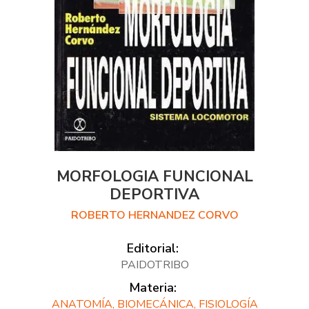
MORFOLOGIA FUNCIONAL
DEPORTIVA
ROBERTO HERNANDEZ CORVO
Editorial:
PAIDOTRIBO
Materia:
ANATOMÍA, BIOMECÁNICA, FISIOLOGÍA