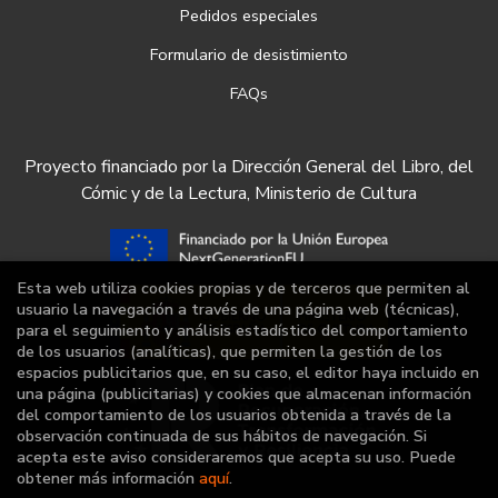
Pedidos especiales
Formulario de desistimiento
FAQs
Proyecto financiado por la Dirección General del Libro, del
Cómic y de la Lectura, Ministerio de Cultura
Esta web utiliza cookies propias y de terceros que permiten al
usuario la navegación a través de una página web (técnicas),
para el seguimiento y análisis estadístico del comportamiento
de los usuarios (analíticas), que permiten la gestión de los
espacios publicitarios que, en su caso, el editor haya incluido en
una página (publicitarias) y cookies que almacenan información
del comportamiento de los usuarios obtenida a través de la
observación continuada de sus hábitos de navegación. Si
acepta este aviso consideraremos que acepta su uso. Puede
obtener más información
aquí
.