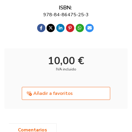
ISBN:
978-84-86475-25-3
10,00 €
IVA incluido
Añadir a favoritos
Comentarios