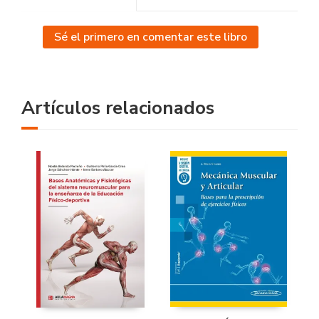
Sé el primero en comentar este libro
Artículos relacionados