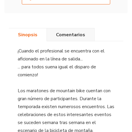
Sinopsis
Comentarios
¡Cuando el profesional se encuentra con el
aficionado en la línea de salida...
... para todos suena igual el disparo de
comienzo!
Los maratones de mountain bike cuentan con
gran número de participantes. Durante la
temporada existen numerosos encuentros. Las
celebraciones de estos interesantes eventos
se suceden semana tras semana en el
escenario de la bicicleta de montaña.