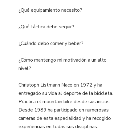
¿Qué equipamiento necesito?
¿Qué táctica debo seguir?
¿Cuándo debo comer y beber?
¿Cómo mantengo mi motivación a un alto
nivel?
Christoph Listmann Nace en 1972 y ha
entregado su vida al deporte de la bicicleta.
Practica el mountain bike desde sus inicios.
Desde 1989 ha participado en numerosas
carreras de esta especialidad y ha recogido
experiencias en todas sus disciplinas.