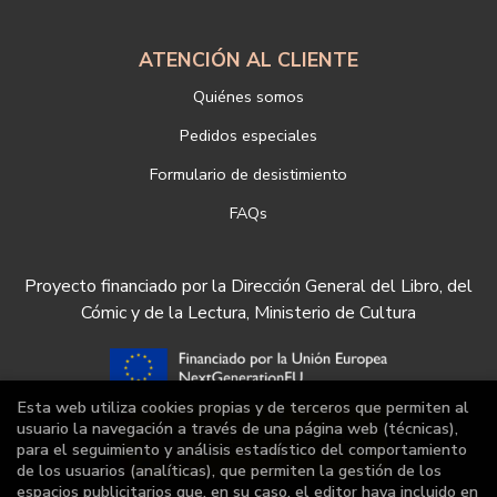
ATENCIÓN AL CLIENTE
Quiénes somos
Pedidos especiales
Formulario de desistimiento
FAQs
Proyecto financiado por la Dirección General del Libro, del
Cómic y de la Lectura, Ministerio de Cultura
Esta web utiliza cookies propias y de terceros que permiten al
usuario la navegación a través de una página web (técnicas),
para el seguimiento y análisis estadístico del comportamiento
de los usuarios (analíticas), que permiten la gestión de los
espacios publicitarios que, en su caso, el editor haya incluido en