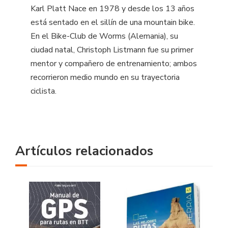
Karl Platt Nace en 1978 y desde los 13 años
está sentado en el sillín de una mountain bike.
En el Bike-Club de Worms (Alemania), su
ciudad natal, Christoph Listmann fue su primer
mentor y compañero de entrenamiento; ambos
recorrieron medio mundo en su trayectoria
ciclista.
Artículos relacionados