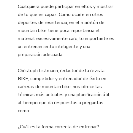
Cualquiera puede participar en ellos y mostrar
de lo que es capaz. Como ocurre en otros
deportes de resistencia, en el maratón de
mountain bike tiene poca importancia el
material excesivamente caro, lo importante es
un entrenamiento inteligente y una
preparación adecuada.
Christoph Listmann, redactor de la revista
BIKE, competidor y entrenador de éxito en
carreras de mountain bike, nos ofrece las
técnicas más actuales y una planificación útil,
al tiempo que da respuestas a preguntas
como:
¿Cuál es la forma correcta de entrenar?