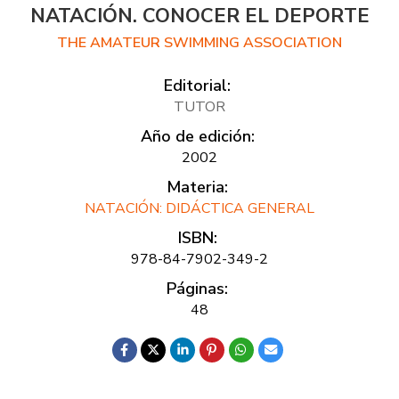
NATACIÓN. CONOCER EL DEPORTE
THE AMATEUR SWIMMING ASSOCIATION
Editorial:
TUTOR
Año de edición:
2002
Materia:
NATACIÓN: DIDÁCTICA GENERAL
ISBN:
978-84-7902-349-2
Páginas:
48