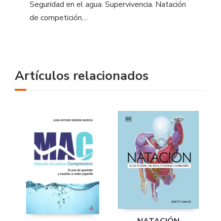
Seguridad en el agua. Supervivencia. Natación
de competición....
Artículos relacionados
NATACIÓN