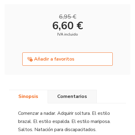
6,95 €
6,60 €
IVA incluido
Añadir a favoritos
Sinopsis
Comentarios
Comenzar a nadar. Adquirir soltura. El estilo
brazal. El estilo espalda. El estilo mariposa.
Saltos. Natación para discapacitados.