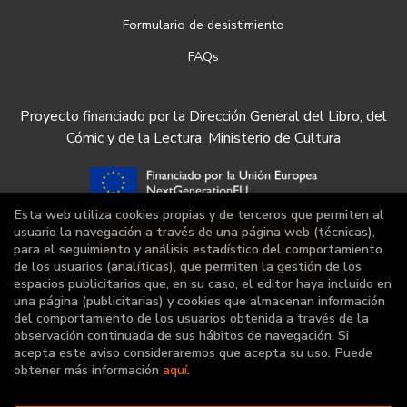
Formulario de desistimiento
FAQs
Proyecto financiado por la Dirección General del Libro, del
Cómic y de la Lectura, Ministerio de Cultura
Esta web utiliza cookies propias y de terceros que permiten al
usuario la navegación a través de una página web (técnicas),
para el seguimiento y análisis estadístico del comportamiento
de los usuarios (analíticas), que permiten la gestión de los
espacios publicitarios que, en su caso, el editor haya incluido en
una página (publicitarias) y cookies que almacenan información
del comportamiento de los usuarios obtenida a través de la
observación continuada de sus hábitos de navegación. Si
acepta este aviso consideraremos que acepta su uso. Puede
obtener más información
aquí
.