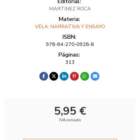
Editorial:
MARTINEZ ROCA
Materia:
VELA: NARRATIVA Y ENSAYO
ISBN:
978-84-270-0928-8
Páginas:
313
5,95 €
IVA incluido