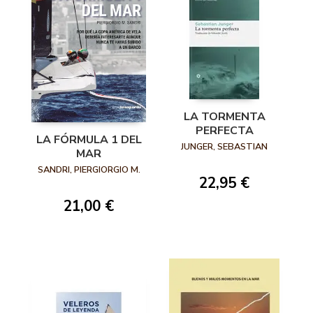
LA TORMENTA
PERFECTA
LA FÓRMULA 1 DEL
JUNGER, SEBASTIAN
MAR
SANDRI, PIERGIORGIO M.
22,95 €
21,00 €