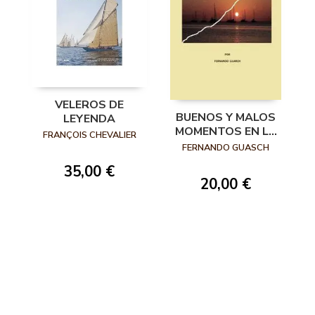
VELEROS DE
BUENOS Y MALOS
LEYENDA
MOMENTOS EN LA
FRANÇOIS CHEVALIER
MAR
FERNANDO GUASCH
35,00 €
20,00 €