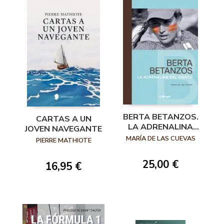
BERTA BETANZOS.
CARTAS A UN
LA ADRENALINA
JOVEN NAVEGANTE
DEL VIENTO
MARÍA DE LAS CUEVAS
PIERRE MATHIOTE
25,00 €
16,95 €