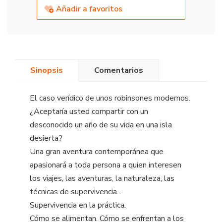
Añadir a favoritos
Sinopsis
Comentarios
El caso verídico de unos robinsones modernos.
¿Aceptaría usted compartir con un
desconocido un año de su vida en una isla
desierta?
Una gran aventura contemporánea que
apasionará a toda persona a quien interesen
los viajes, las aventuras, la naturaleza, las
técnicas de supervivencia...
Supervivencia en la práctica.
Cómo se alimentan. Cómo se enfrentan a los