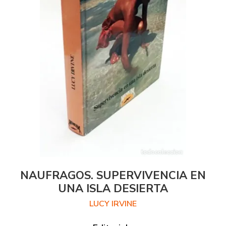
NAUFRAGOS. SUPERVIVENCIA EN
UNA ISLA DESIERTA
LUCY IRVINE