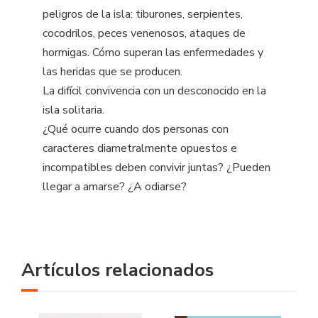
peligros de la isla: tiburones, serpientes,
cocodrilos, peces venenosos, ataques de
hormigas. Cómo superan las enfermedades y
las heridas que se producen.
La difícil convivencia con un desconocido en la
isla solitaria.
¿Qué ocurre cuando dos personas con
caracteres diametralmente opuestos e
incompatibles deben convivir juntas? ¿Pueden
llegar a amarse? ¿A odiarse?
Artículos relacionados