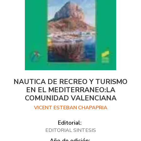
NAUTICA DE RECREO Y TURISMO
EN EL MEDITERRANEO:LA
COMUNIDAD VALENCIANA
VICENT ESTEBAN CHAPAPRIA
Editorial:
EDITORIAL SINTESIS
Año de edición: