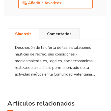
Añadir a favoritos
Sinopsis
Comentarios
Descripción de la oferta de las instalaciones
naúticas de recreo, sus condiciones -
medioambientales, legales, socioeconómicas -
realizando un análisis porrmenorizado de la
actividad naútica en la Comunidad Valenciana....
Artículos relacionados