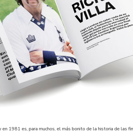
en 1981 es, para muchos, el más bonito de la historia de las fi