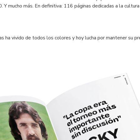
Y mucho más. En definitiva: 116 páginas dedicadas a la cultura f
las ha vivido de todos los colores y hoy lucha por mantener su pre