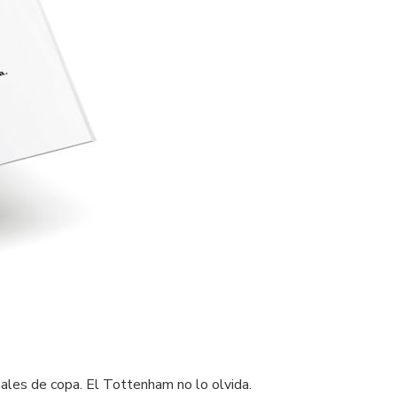
nales de copa. El Tottenham no lo olvida.