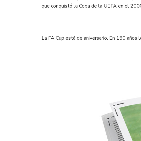
que conquistó la Copa de la UEFA en el 2000. 
La
FA Cup
está de aniversario. En 150 años 