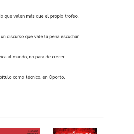
o que valen más que el propio trofeo.
 un discurso que vale la pena escuchar.
rica al mundo, no para de crecer.
́tulo como técnico, en Oporto.