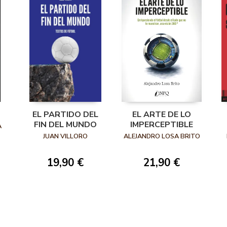
EL PARTIDO DEL
EL ARTE DE LO
FIN DEL MUNDO
IMPERCEPTIBLE
A
JUAN VILLORO
ALEJANDRO LOSA BRITO
19,90 €
21,90 €