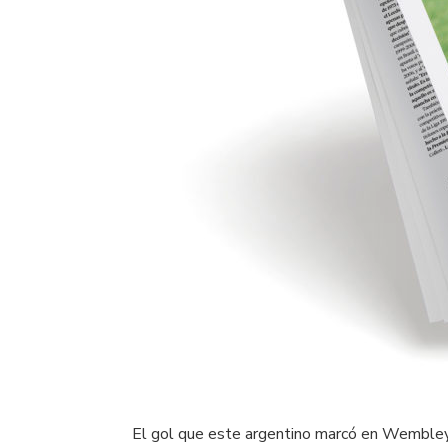
El gol que este argentino marcó en Wembley 