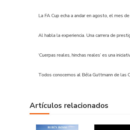
La
FA Cup
echa a andar en agosto, el mes de 
Al habla la experiencia. Una carrera de prest
‘Cuerpas reales, hinchas reales’ es una inicia
Todos conocemos al Béla Guttmann de las Cop
Artículos relacionados