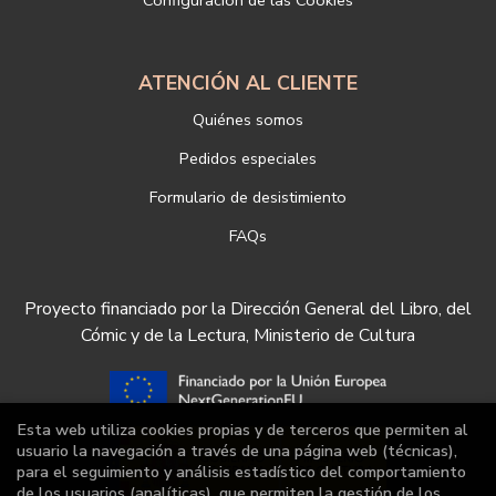
Configuración de las Cookies
ATENCIÓN AL CLIENTE
Quiénes somos
Pedidos especiales
Formulario de desistimiento
FAQs
Proyecto financiado por la Dirección General del Libro, del
Cómic y de la Lectura, Ministerio de Cultura
Esta web utiliza cookies propias y de terceros que permiten al
usuario la navegación a través de una página web (técnicas),
para el seguimiento y análisis estadístico del comportamiento
de los usuarios (analíticas), que permiten la gestión de los