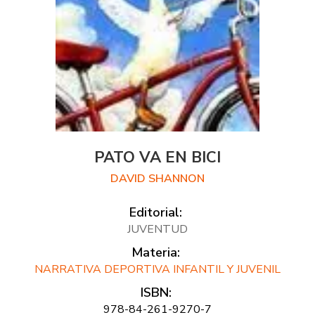
PATO VA EN BICI
DAVID SHANNON
Editorial:
JUVENTUD
Materia:
NARRATIVA DEPORTIVA INFANTIL Y JUVENIL
ISBN:
978-84-261-9270-7