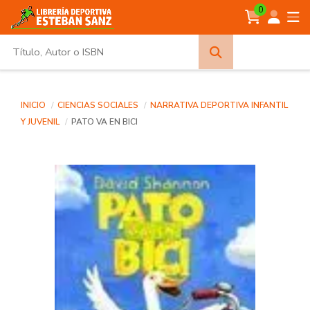
0
Búsqueda
avanzada
INICIO
CIENCIAS SOCIALES
NARRATIVA DEPORTIVA INFANTIL
Y JUVENIL
PATO VA EN BICI