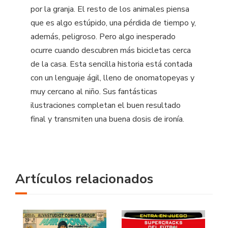
por la granja. El resto de los animales piensa
que es algo estúpido, una pérdida de tiempo y,
además, peligroso. Pero algo inesperado
ocurre cuando descubren más bicicletas cerca
de la casa. Esta sencilla historia está contada
con un lenguaje ágil, lleno de onomatopeyas y
muy cercano al niño. Sus fantásticas
ilustraciones completan el buen resultado
final y transmiten una buena dosis de ironía.
Artículos relacionados