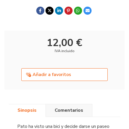
12,00 €
IVA incluido
Añadir a favoritos
Sinopsis
Comentarios
Pato ha visto una bici y decide darse un paseo