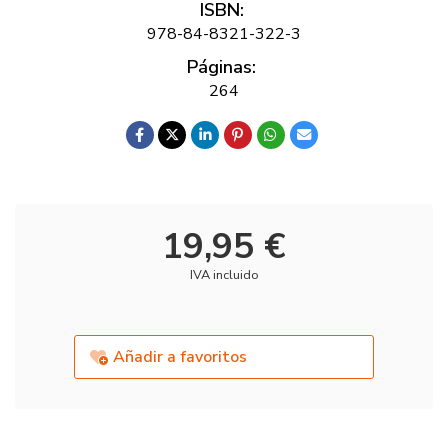
ISBN:
978-84-8321-322-3
Páginas:
264
19,95 €
IVA incluido
Añadir a favoritos