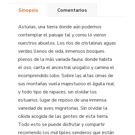
Sinopsis
Comentarios
Asturias, una tierra donde aún podemos
contemplar el paisaje tal y como lo vieron
nuestros abuelos. Los ríos de cristalinas aguas
verdes llenos de vida, inmensos bosques
plenos de la más variada fauna, donde habita
el oso, canta el ancestral urogallo y camina el
incomprendido lobo. Sobre las altas cimas de
sus montañas vuela majestuoso el águila real,
y todo tipo de rapaces, sin olvidar los
estuarios, lugar de reposo de una inmensa
variedad de aves migratorias. Sin olvidar la
cálida acogida de las gentes de esta tierra.
Todo esto se puede disfrutar y compartir
recorriendo los múltiples senderos que están