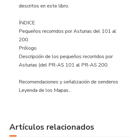
descritos en este libro.
ÍNDICE
Pequeños recorridos por Asturias del 101 al
200.
Prólogo
Descripción de los pequeños recorridos por
Asturias (del PR-AS 101 al PR-AS 200.
Recomendaciones y señalización de senderos
Leyenda de los Mapas...
Artículos relacionados