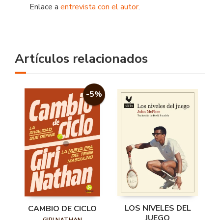
Enlace a
entrevista con el autor
.
Artículos relacionados
-5%
LOS NIVELES DEL
CAMBIO DE CICLO
JUEGO
GIRI NATHAN