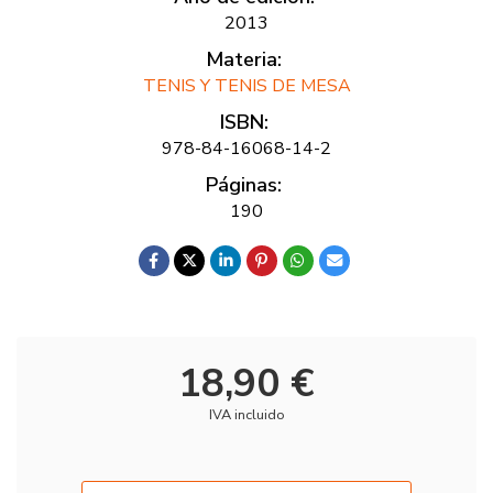
2013
Materia:
TENIS Y TENIS DE MESA
ISBN:
978-84-16068-14-2
Páginas:
190
18,90 €
IVA incluido