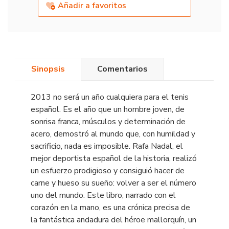
Añadir a favoritos
Sinopsis
Comentarios
2013 no será un año cualquiera para el tenis
español. Es el año que un hombre joven, de
sonrisa franca, músculos y determinación de
acero, demostró al mundo que, con humildad y
sacrificio, nada es imposible. Rafa Nadal, el
mejor deportista español de la historia, realizó
un esfuerzo prodigioso y consiguió hacer de
carne y hueso su sueño: volver a ser el número
uno del mundo. Este libro, narrado con el
corazón en la mano, es una crónica precisa de
la fantástica andadura del héroe mallorquín, un