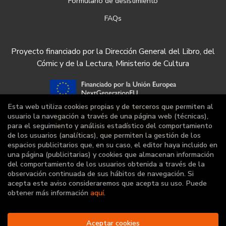
Formulario de desistimiento
FAQs
Proyecto financiado por la Dirección General del Libro, del
Cómic y de la Lectura, Ministerio de Cultura
Esta web utiliza cookies propias y de terceros que permiten al
usuario la navegación a través de una página web (técnicas),
para el seguimiento y análisis estadístico del comportamiento
de los usuarios (analíticas), que permiten la gestión de los
espacios publicitarios que, en su caso, el editor haya incluido en
una página (publicitarias) y cookies que almacenan información
del comportamiento de los usuarios obtenida a través de la
observación continuada de sus hábitos de navegación. Si
acepta este aviso consideraremos que acepta su uso. Puede
obtener más información
aquí
.
2026 ©
Librería Deportiva
Aceptar cookies
. Todos los Derechos