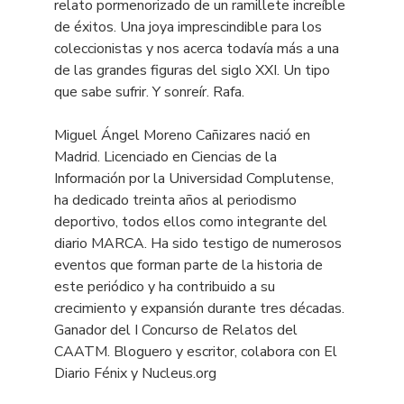
relato pormenorizado de un ramillete increíble
de éxitos. Una joya imprescindible para los
coleccionistas y nos acerca todavía más a una
de las grandes figuras del siglo XXI. Un tipo
que sabe sufrir. Y sonreír. Rafa.
Miguel Ángel Moreno Cañizares nació en
Madrid. Licenciado en Ciencias de la
Información por la Universidad Complutense,
ha dedicado treinta años al periodismo
deportivo, todos ellos como integrante del
diario MARCA. Ha sido testigo de numerosos
eventos que forman parte de la historia de
este periódico y ha contribuido a su
crecimiento y expansión durante tres décadas.
Ganador del I Concurso de Relatos del
CAATM. Bloguero y escritor, colabora con El
Diario Fénix y Nucleus.org