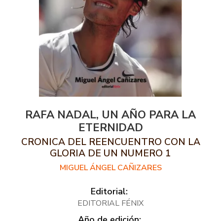
RAFA NADAL, UN AÑO PARA LA
ETERNIDAD
CRONICA DEL REENCUENTRO CON LA
GLORIA DE UN NUMERO 1
MIGUEL ÁNGEL CAÑIZARES
Editorial:
EDITORIAL FÉNIX
Año de edición: