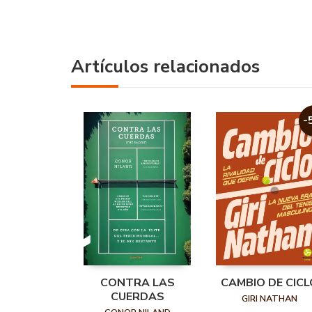
Artículos relacionados
-
CONTRA LAS
CAMBIO DE CICL
CUERDAS
GIRI NATHAN