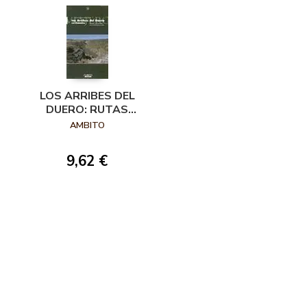
LOS ARRIBES DEL
DUERO: RUTAS
PARA DESCUBRIR
AMBITO
9,62 €