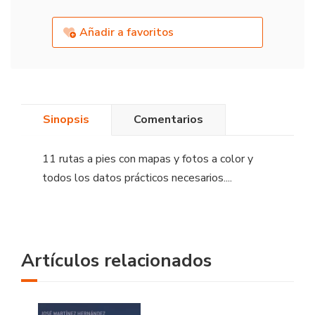
Añadir a favoritos
Sinopsis
Comentarios
11 rutas a pies con mapas y fotos a color y
todos los datos prácticos necesarios....
Artículos relacionados