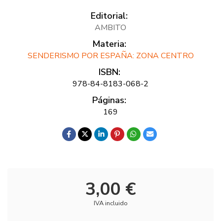
Editorial:
AMBITO
Materia:
SENDERISMO POR ESPAÑA: ZONA CENTRO
ISBN:
978-84-8183-068-2
Páginas:
169
3,00 €
IVA incluido