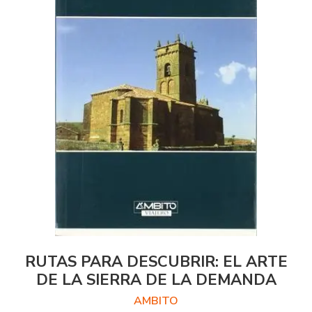
RUTAS PARA DESCUBRIR: EL ARTE
DE LA SIERRA DE LA DEMANDA
AMBITO