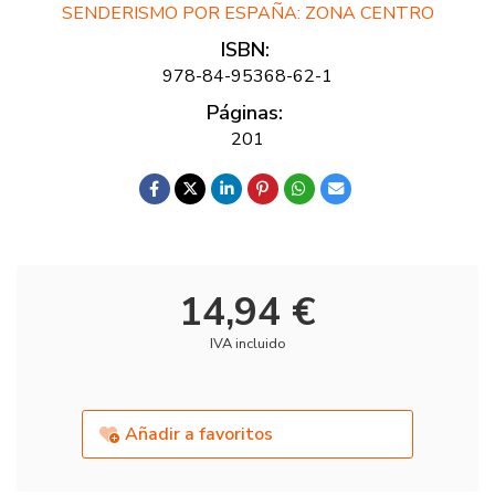
SENDERISMO POR ESPAÑA: ZONA CENTRO
ISBN:
978-84-95368-62-1
Páginas:
201
14,94 €
IVA incluido
Añadir a favoritos