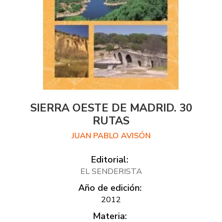
SIERRA OESTE DE MADRID. 30
RUTAS
JUAN PABLO AVISÓN
Editorial:
EL SENDERISTA
Año de edición:
2012
Materia: