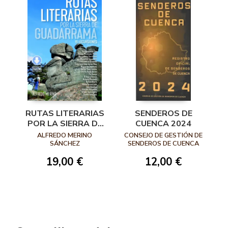
RUTAS LITERARIAS
SENDEROS DE
POR LA SIERRA DE
CUENCA 2024
GUADARRAMA
ALFREDO MERINO
CONSEJO DE GESTIÓN DE
SÁNCHEZ
SENDEROS DE CUENCA
19,00 €
12,00 €