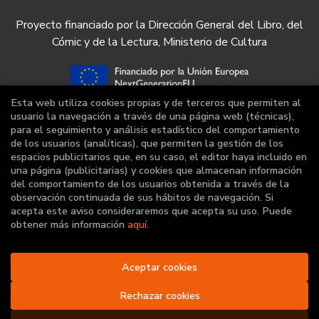
Proyecto financiado por la Dirección General del Libro, del
Cómic y de la Lectura, Ministerio de Cultura
Esta web utiliza cookies propias y de terceros que permiten al
usuario la navegación a través de una página web (técnicas),
para el seguimiento y análisis estadístico del comportamiento
de los usuarios (analíticas), que permiten la gestión de los
espacios publicitarios que, en su caso, el editor haya incluido en
una página (publicitarias) y cookies que almacenan información
del comportamiento de los usuarios obtenida a través de la
observación continuada de sus hábitos de navegación. Si
acepta este aviso consideraremos que acepta su uso. Puede
obtener más información
aquí
.
Aceptar cookies
2026 ©
Librería Deportiva
. Todos los Derechos
Reservados |
Grupo Trevenque
Rechazar cookies