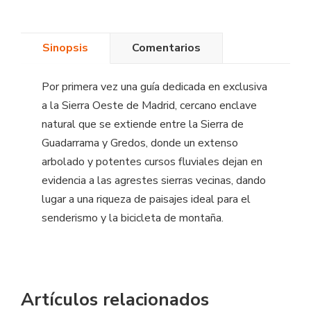
Sinopsis
Comentarios
Por primera vez una guía dedicada en exclusiva
a la Sierra Oeste de Madrid, cercano enclave
natural que se extiende entre la Sierra de
Guadarrama y Gredos, donde un extenso
arbolado y potentes cursos fluviales dejan en
evidencia a las agrestes sierras vecinas, dando
lugar a una riqueza de paisajes ideal para el
senderismo y la bicicleta de montaña.
Artículos relacionados