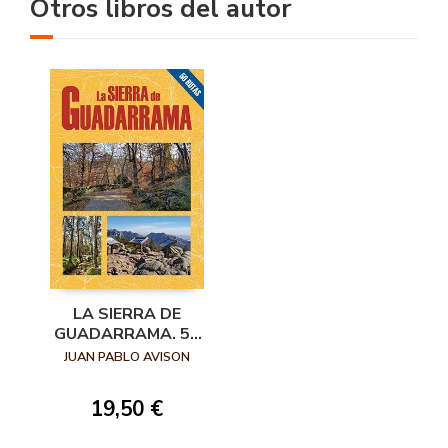
Otros libros del autor
LA SIERRA DE
GUADARRAMA. 50
RUTAS
JUAN PABLO AVISON
19,50 €