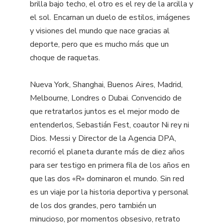
brilla bajo techo, el otro es el rey de la arcilla y
el sol. Encarnan un duelo de estilos, imágenes
y visiones del mundo que nace gracias al
deporte, pero que es mucho más que un
choque de raquetas.
Nueva York, Shanghai, Buenos Aires, Madrid,
Melbourne, Londres o Dubai. Convencido de
que retratarlos juntos es el mejor modo de
entenderlos, Sebastián Fest, coautor Ni rey ni
Dios. Messi y Director de la Agencia DPA,
recorrió el planeta durante más de diez años
para ser testigo en primera fila de los años en
que las dos «R» dominaron el mundo. Sin red
es un viaje por la historia deportiva y personal
de los dos grandes, pero también un
minucioso, por momentos obsesivo, retrato