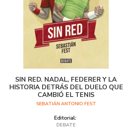
SIN RED. NADAL, FEDERER Y LA
HISTORIA DETRÁS DEL DUELO QUE
CAMBIÓ EL TENIS
SEBATIÁN ANTONIO FEST
Editorial:
DEBATE