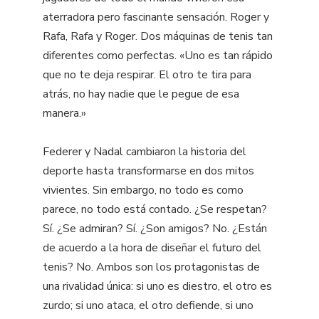
aterradora pero fascinante sensación. Roger y
Rafa, Rafa y Roger. Dos máquinas de tenis tan
diferentes como perfectas. «Uno es tan rápido
que no te deja respirar. El otro te tira para
atrás, no hay nadie que le pegue de esa
manera.»
Federer y Nadal cambiaron la historia del
deporte hasta transformarse en dos mitos
vivientes. Sin embargo, no todo es como
parece, no todo está contado. ¿Se respetan?
Sí. ¿Se admiran? Sí. ¿Son amigos? No. ¿Están
de acuerdo a la hora de diseñar el futuro del
tenis? No. Ambos son los protagonistas de
una rivalidad única: si uno es diestro, el otro es
zurdo; si uno ataca, el otro defiende, si uno