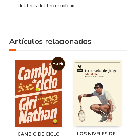
del tenis del tercer milenio.
Artículos relacionados
-5%
LOS NIVELES DEL
CAMBIO DE CICLO