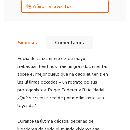
Añadir a favoritos
Sinopsis
Comentarios
Fecha de lanzamiento: 7 de mayo.
Sebastián Fest nos trae un gran documental
sobre el mejor duelo que ha dado el tenis en
las últimas décadas y un retrato de sus
protagonistas: Roger Federer y Rafa Nadal
¿Qué se siente, red de por medio, ante una
leyenda?
Durante la última década, decenas de
jugadores de todo el mundo vivieron esa