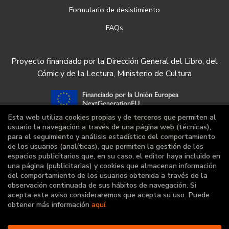
Formulario de desistimiento
FAQs
Proyecto financiado por la Dirección General del Libro, del
Cómic y de la Lectura, Ministerio de Cultura
Esta web utiliza cookies propias y de terceros que permiten al
usuario la navegación a través de una página web (técnicas),
para el seguimiento y análisis estadístico del comportamiento
de los usuarios (analíticas), que permiten la gestión de los
espacios publicitarios que, en su caso, el editor haya incluido en
una página (publicitarias) y cookies que almacenan información
del comportamiento de los usuarios obtenida a través de la
observación continuada de sus hábitos de navegación. Si
acepta este aviso consideraremos que acepta su uso. Puede
obtener más información
aquí
.