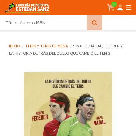
0
Búsqueda
avanzada
INICIO
TENIS Y TENIS DE MESA
SIN RED. NADAL, FEDERER Y
LA HISTORIA DETRÁS DEL DUELO QUE CAMBIÓ EL TENIS