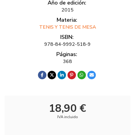
Año de edición:
2015
Materia:
TENIS Y TENIS DE MESA
ISBN:
978-84-9992-518-9
Páginas:
368
18,90 €
IVA incluido