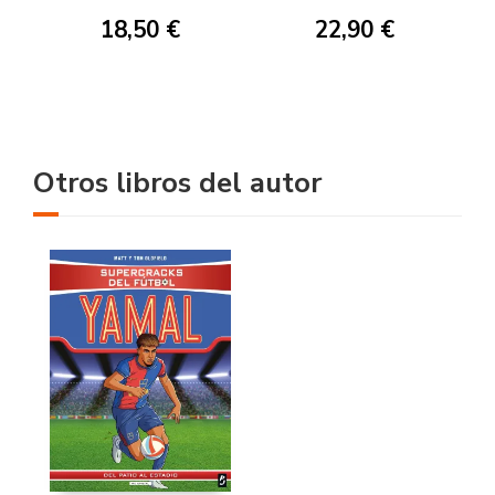
18,50 €
22,90 €
Otros libros del autor