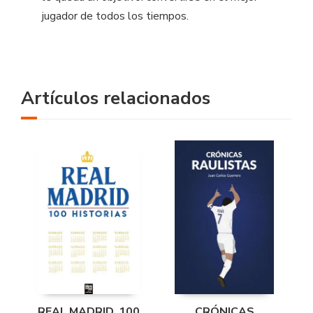
jugador de todos los tiempos.
Artículos relacionados
REAL MADRID. 100
CRÓNICAS