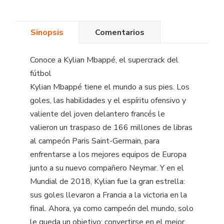
Sinopsis
Comentarios
Conoce a Kylian Mbappé, el supercrack del
fútbol
Kylian Mbappé tiene el mundo a sus pies. Los
goles, las habilidades y el espíritu ofensivo y
valiente del joven delantero francés le
valieron un traspaso de 166 millones de libras
al campeón Paris Saint-Germain, para
enfrentarse a los mejores equipos de Europa
junto a su nuevo compañero Neymar. Y en el
Mundial de 2018, Kylian fue la gran estrella:
sus goles llevaron a Francia a la victoria en la
final. Ahora, ya como campeón del mundo, solo
le queda un objetivo: convertirse en el mejor