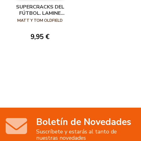
SUPERCRACKS DEL
FÚTBOL. LAMINE
YAMAL
MATT Y TOM OLDFIELD
9,95 €
Boletín de Novedades
Suscríbete y estarás al tanto de
nuestras novedades