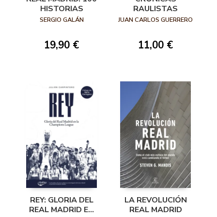
HISTORIAS
RAULISTAS
SERGIO GALÁN
JUAN CARLOS GUERRERO
19,90 €
11,00 €
REY: GLORIA DEL
LA REVOLUCIÓN
REAL MADRID EN
REAL MADRID