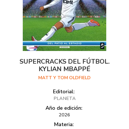
SUPERCRACKS DEL FÚTBOL.
KYLIAN MBAPPÉ
MATT Y TOM OLDFIELD
Editorial:
PLANETA
Año de edición:
2026
Materia: