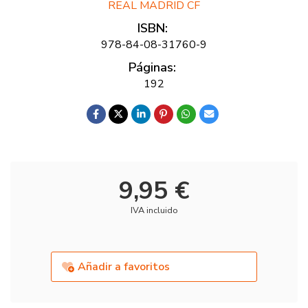
REAL MADRID CF
ISBN:
978-84-08-31760-9
Páginas:
192
9,95 €
IVA incluido
Añadir a favoritos