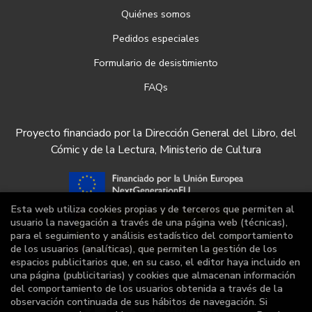
Quiénes somos
Pedidos especiales
Formulario de desistimiento
FAQs
Proyecto financiado por la Dirección General del Libro, del
Cómic y de la Lectura, Ministerio de Cultura
Esta web utiliza cookies propias y de terceros que permiten al
usuario la navegación a través de una página web (técnicas),
para el seguimiento y análisis estadístico del comportamiento
de los usuarios (analíticas), que permiten la gestión de los
espacios publicitarios que, en su caso, el editor haya incluido en
una página (publicitarias) y cookies que almacenan información
del comportamiento de los usuarios obtenida a través de la
observación continuada de sus hábitos de navegación. Si