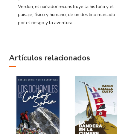
Verdon, el narrador reconstruye la historia y el
paisaje, físico y humano, de un destino marcado
por el riesgo y la aventura....
Artículos relacionados