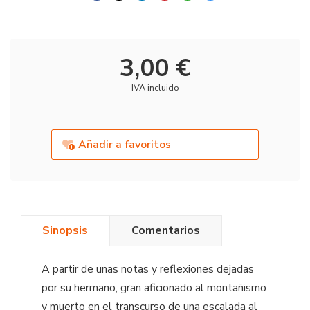
3,00 €
IVA incluido
Añadir a favoritos
Sinopsis
Comentarios
A partir de unas notas y reflexiones dejadas
por su hermano, gran aficionado al montañismo
y muerto en el transcurso de una escalada al