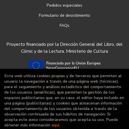
Pedidos especiales
Formulario de desistimiento
FAQs
Proyecto financiado por la Dirección General del Libro, del
Cómic y de la Lectura, Ministerio de Cultura
Esta web utiliza cookies propias y de terceros que permiten al
usuario la navegación a través de una página web (técnicas),
para el seguimiento y análisis estadístico del comportamiento
de los usuarios (analíticas), que permiten la gestión de los
espacios publicitarios que, en su caso, el editor haya incluido en
una página (publicitarias) y cookies que almacenan información
del comportamiento de los usuarios obtenida a través de la
observación continuada de sus hábitos de navegación. Si
acepta este aviso consideraremos que acepta su uso. Puede
obtener más información
aquí
.