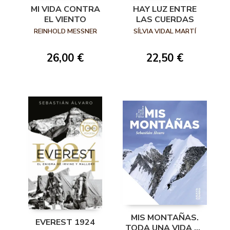
MI VIDA CONTRA
HAY LUZ ENTRE
EL VIENTO
LAS CUERDAS
REINHOLD MESSNER
SÍLVIA VIDAL MARTÍ
26,00 €
22,50 €
MIS MONTAÑAS.
EVEREST 1924
TODA UNA VIDA AL