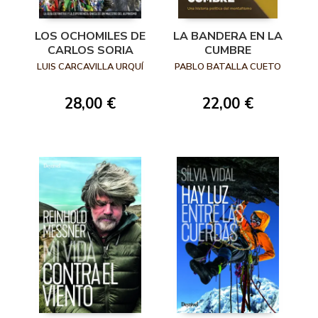
LOS OCHOMILES DE
LA BANDERA EN LA
CARLOS SORIA
CUMBRE
LUIS CARCAVILLA URQUÍ
PABLO BATALLA CUETO
28,00 €
22,00 €