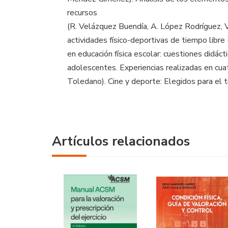
recursos
(R. Velázquez Buendía, A. López Rodríguez, V
actividades físico-deportivas de tiempo libre
en educación física escolar: cuestiones didác
adolescentes. Experiencias realizadas en cua
Toledano). Cine y deporte: Elegidos para el 
Artículos relacionados