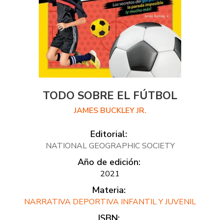
TODO SOBRE EL FÚTBOL
JAMES BUCKLEY JR.
Editorial:
NATIONAL GEOGRAPHIC SOCIETY
Año de edición:
2021
Materia:
NARRATIVA DEPORTIVA INFANTIL Y JUVENIL
ISBN: