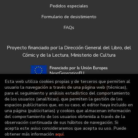
Pedidos especiales
Formulario de desistimiento
FAQs
Proyecto financiado por la Dirección General del Libro, del
Cómic y de la Lectura, Ministerio de Cultura
Esta web utiliza cookies propias y de terceros que permiten al
usuario la navegación a través de una página web (técnicas),
para el seguimiento y análisis estadístico del comportamiento
de los usuarios (analíticas), que permiten la gestión de los
espacios publicitarios que, en su caso, el editor haya incluido en
una página (publicitarias) y cookies que almacenan información
del comportamiento de los usuarios obtenida a través de la
observación continuada de sus hábitos de navegación. Si
acepta este aviso consideraremos que acepta su uso. Puede
obtener más información
aquí
.