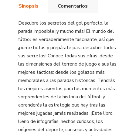
Sinopsis
Comentarios
Descubre los secretos del gol perfecto, la
parada imposible ¡y mucho más! El mundo del
fútbol es verdaderamente fascinante, así que
¡ponte botas y prepárate para descubrir todos
sus secretos! Conoce todas sus cifras: desde
las dimensiones del terreno de juego a sus las
mejores tácticas; desde los golazos más
memorables a las paradas históricas. Tendrás
los mejores asientos para los momentos más
sorprendentes de la historia del fútbol, y
aprenderás la estrategia que hay tras las
mejores jugadas jamás realizadas. ¡Este libro,
lleno de infografías, hechos curiosos, los
orígenes del deporte, consejos y actividades