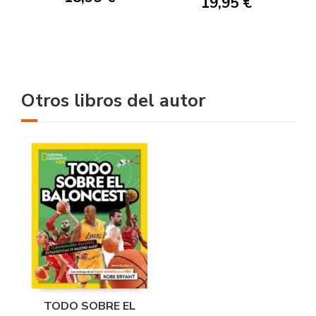
19,95 €
Otros libros del autor
TODO SOBRE EL