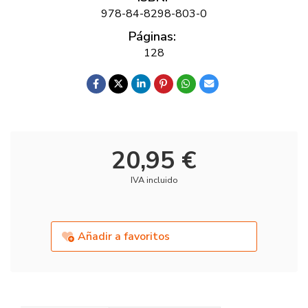
978-84-8298-803-0
Páginas:
128
20,95 €
IVA incluido
Añadir a favoritos