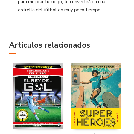
para mejorar tu juego, te convertirá en una
estrella del fútbol en muy poco tiempo!
Artículos relacionados