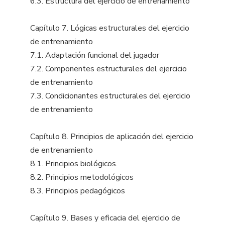
6.3. Estructura del ejercicio de entrenamiento
Capítulo 7. Lógicas estructurales del ejercicio
de entrenamiento
7.1. Adaptación funcional del jugador
7.2. Componentes estructurales del ejercicio
de entrenamiento
7.3. Condicionantes estructurales del ejercicio
de entrenamiento
Capítulo 8. Principios de aplicación del ejercicio
de entrenamiento
8.1. Principios biológicos.
8.2. Principios metodológicos
8.3. Principios pedagógicos
Capítulo 9. Bases y eficacia del ejercicio de