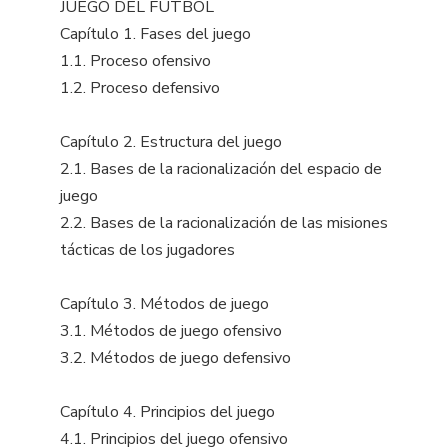
JUEGO DEL FÚTBOL
Capítulo 1. Fases del juego
1.1. Proceso ofensivo
1.2. Proceso defensivo
Capítulo 2. Estructura del juego
2.1. Bases de la racionalización del espacio de
juego
2.2. Bases de la racionalización de las misiones
tácticas de los jugadores
Capítulo 3. Métodos de juego
3.1. Métodos de juego ofensivo
3.2. Métodos de juego defensivo
Capítulo 4. Principios del juego
4.1. Principios del juego ofensivo