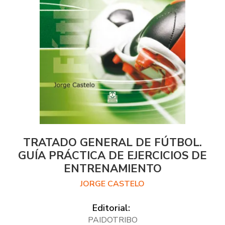
TRATADO GENERAL DE FÚTBOL.
GUÍA PRÁCTICA DE EJERCICIOS DE
ENTRENAMIENTO
JORGE CASTELO
Editorial:
PAIDOTRIBO