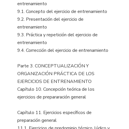
entrenamiento
9.1. Concepto del ejercicio de entrenamiento
9.2. Presentación del ejercicio de
entrenamiento
9.3. Práctica y repetición del ejercicio de
entrenamiento
9.4. Corrección del ejercicio de entrenamiento
Parte 3. CONCEPTUALIZACIÓN Y
ORGANIZACIÓN PRÁCTICA DE LOS
EJERCICIOS DE ENTRENAMIENTO
Capítulo 10. Concepción teórica de los
ejercicios de prepararación general
Capítulo 11. Ejercicios específicos de
preparación general
11.1. Ejercicios de predominio técnico, lúdico y