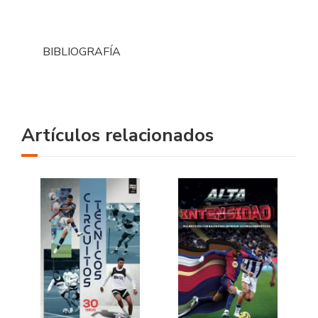
BIBLIOGRAFÍA
Artículos relacionados