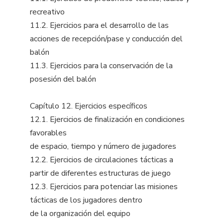
recreativo
11.2. Ejercicios para el desarrollo de las
acciones de recepción/pase y conducción del
balón
11.3. Ejercicios para la conservación de la
posesión del balón
Capítulo 12. Ejercicios específicos
12.1. Ejercicios de finalización en condiciones
favorables
de espacio, tiempo y número de jugadores
12.2. Ejercicios de circulaciones tácticas a
partir de diferentes estructuras de juego
12.3. Ejercicios para potenciar las misiones
tácticas de los jugadores dentro
de la organización del equipo