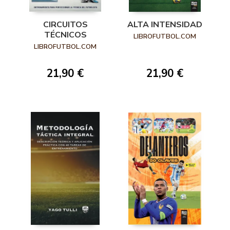
CIRCUITOS
ALTA INTENSIDAD
TÉCNICOS
LIBROFUTBOL.COM
LIBROFUTBOL.COM
21,90 €
21,90 €