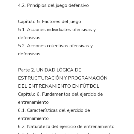
4.2. Principios del juego defensivo
Capítulo 5. Factores del juego
5.1. Acciones individuales ofensivas y
defensivas
5.2. Acciones colectivas ofensivas y
defensivas
Parte 2. UNIDAD LÓGICA DE
ESTRUCTURACIÓN Y PROGRAMACIÓN
DEL ENTRENAMIENTO EN FÚTBOL
Capítulo 6. Fundamentos del ejercicio de
entrenamiento
6.1. Características del ejercicio de
entrenamiento
6.2. Naturaleza del ejercicio de entrenamiento