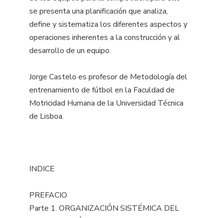
se presenta una planificación que analiza,
define y sistematiza los diferentes aspectos y
operaciones inherentes a la construcción y al
desarrollo de un equipo.
Jorge Castelo es profesor de Metodología del
entrenamiento de fútbol en la Faculdad de
Motricidad Humana de la Universidad Técnica
de Lisboa.
INDICE
PREFACIO
Parte 1. ORGANIZACIÓN SISTÉMICA DEL