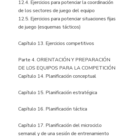
12.4. Ejercicios para potenciar la coordinación
de los sectores de juego del equipo
12.5. Ejercicios para potenciar situaciones fijas
de juego (esquemas tácticos)
Capítulo 13. Ejercicios competitivos
Parte 4. ORIENTACIÓN Y PREPARACIÓN
DE LOS EQUIPOS PARA LA COMPETICIÓN
Capítulo 14. Planificación conceptual
Capítulo 15. Planificación estratégica
Capítulo 16. Planificación táctica
Capítulo 17. Planificación del microciclo
semanal y de una sesión de entrenamiento