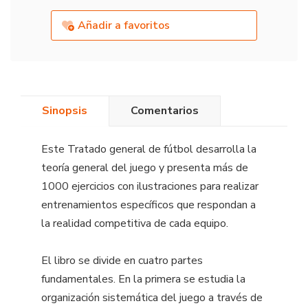
Añadir a favoritos
Sinopsis
Comentarios
Este Tratado general de fútbol desarrolla la
teoría general del juego y presenta más de
1000 ejercicios con ilustraciones para realizar
entrenamientos específicos que respondan a
la realidad competitiva de cada equipo.
El libro se divide en cuatro partes
fundamentales. En la primera se estudia la
organización sistemática del juego a través de