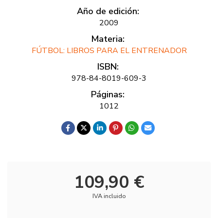
Año de edición:
2009
Materia:
FÚTBOL: LIBROS PARA EL ENTRENADOR
ISBN:
978-84-8019-609-3
Páginas:
1012
109,90 €
IVA incluido