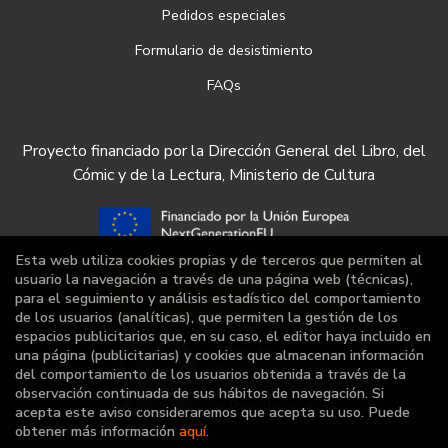
Pedidos especiales
Formulario de desistimiento
FAQs
Proyecto financiado por la Dirección General del Libro, del
Cómic y de la Lectura, Ministerio de Cultura
Esta web utiliza cookies propias y de terceros que permiten al
usuario la navegación a través de una página web (técnicas),
para el seguimiento y análisis estadístico del comportamiento
de los usuarios (analíticas), que permiten la gestión de los
espacios publicitarios que, en su caso, el editor haya incluido en
una página (publicitarias) y cookies que almacenan información
del comportamiento de los usuarios obtenida a través de la
observación continuada de sus hábitos de navegación. Si
acepta este aviso consideraremos que acepta su uso. Puede
obtener más información
aquí
.