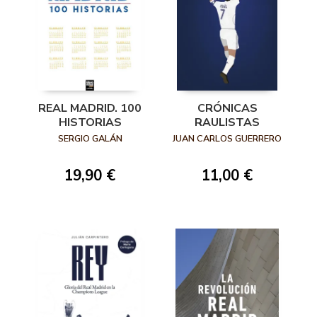
REAL MADRID. 100
CRÓNICAS
HISTORIAS
RAULISTAS
SERGIO GALÁN
JUAN CARLOS GUERRERO
19,90 €
11,00 €