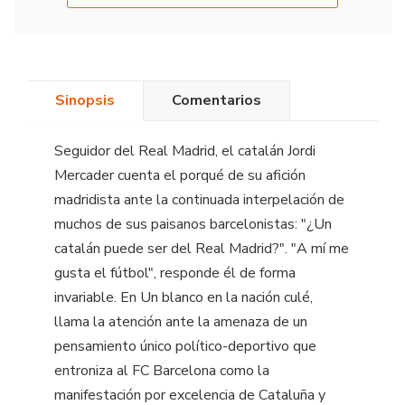
Sinopsis
Comentarios
Seguidor del Real Madrid, el catalán Jordi
Mercader cuenta el porqué de su afición
madridista ante la continuada interpelación de
muchos de sus paisanos barcelonistas: "¿Un
catalán puede ser del Real Madrid?". "A mí me
gusta el fútbol", responde él de forma
invariable. En Un blanco en la nación culé,
llama la atención ante la amenaza de un
pensamiento único político-deportivo que
entroniza al FC Barcelona como la
manifestación por excelencia de Cataluña y