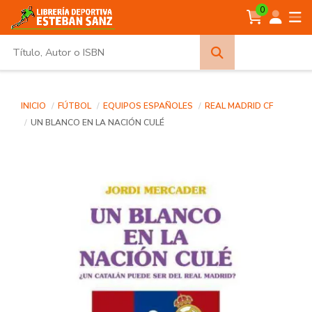
0
Búsqueda
avanzada
INICIO
FÚTBOL
EQUIPOS ESPAÑOLES
REAL MADRID CF
UN BLANCO EN LA NACIÓN CULÉ