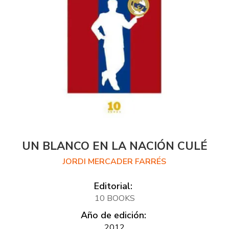
UN BLANCO EN LA NACIÓN CULÉ
JORDI MERCADER FARRÉS
Editorial:
10 BOOKS
Año de edición:
2012