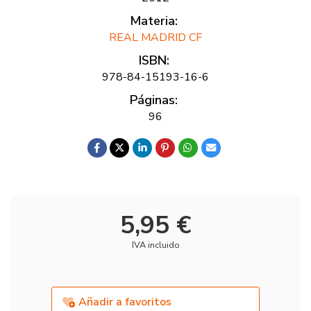
Materia:
REAL MADRID CF
ISBN:
978-84-15193-16-6
Páginas:
96
5,95 €
IVA incluido
Añadir a favoritos