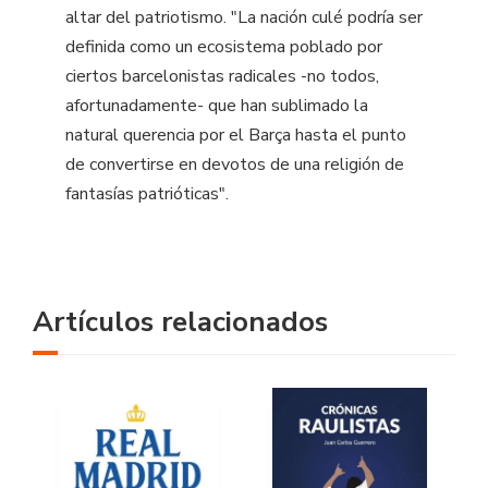
altar del patriotismo. "La nación culé podría ser
definida como un ecosistema poblado por
ciertos barcelonistas radicales -no todos,
afortunadamente- que han sublimado la
natural querencia por el Barça hasta el punto
de convertirse en devotos de una religión de
fantasías patrióticas".
Artículos relacionados