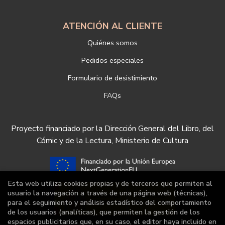
ATENCIÓN AL CLIENTE
Quiénes somos
Pedidos especiales
Formulario de desistimiento
FAQs
Proyecto financiado por la Dirección General del Libro, del
Cómic y de la Lectura, Ministerio de Cultura
Esta web utiliza cookies propias y de terceros que permiten al
usuario la navegación a través de una página web (técnicas),
para el seguimiento y análisis estadístico del comportamiento
de los usuarios (analíticas), que permiten la gestión de los
espacios publicitarios que, en su caso, el editor haya incluido en