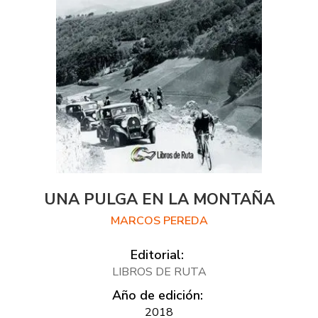
UNA PULGA EN LA MONTAÑA
MARCOS PEREDA
Editorial:
LIBROS DE RUTA
Año de edición:
2018