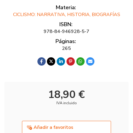
Materia:
CICLISMO: NARRATIVA, HISTORIA, BIOGRAFÍAS
ISBN:
978-84-946928-5-7
Páginas:
265
18,90 €
IVA incluido
Añadir a favoritos