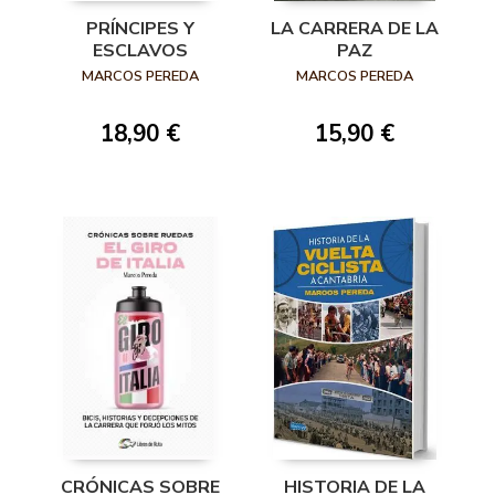
PRÍNCIPES Y
LA CARRERA DE LA
ESCLAVOS
PAZ
MARCOS PEREDA
MARCOS PEREDA
18,90 €
15,90 €
CRÓNICAS SOBRE
HISTORIA DE LA