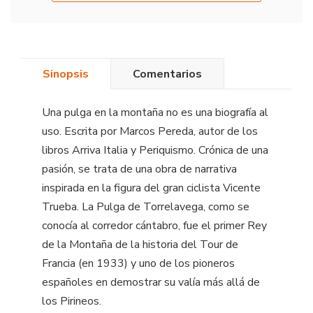
Sinopsis
Comentarios
Una pulga en la montaña no es una biografía al
uso. Escrita por Marcos Pereda, autor de los
libros Arriva Italia y Periquismo. Crónica de una
pasión, se trata de una obra de narrativa
inspirada en la figura del gran ciclista Vicente
Trueba. La Pulga de Torrelavega, como se
conocía al corredor cántabro, fue el primer Rey
de la Montaña de la historia del Tour de
Francia (en 1933) y uno de los pioneros
españoles en demostrar su valía más allá de
los Pirineos.