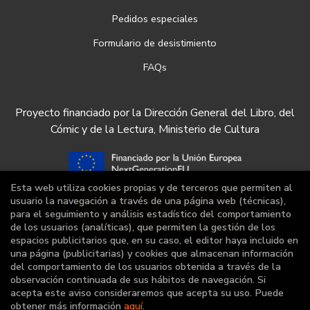
Pedidos especiales
Formulario de desistimiento
FAQs
Proyecto financiado por la Dirección General del Libro, del
Cómic y de la Lectura, Ministerio de Cultura
Esta web utiliza cookies propias y de terceros que permiten al
usuario la navegación a través de una página web (técnicas),
para el seguimiento y análisis estadístico del comportamiento
de los usuarios (analíticas), que permiten la gestión de los
espacios publicitarios que, en su caso, el editor haya incluido en
una página (publicitarias) y cookies que almacenan información
del comportamiento de los usuarios obtenida a través de la
observación continuada de sus hábitos de navegación. Si
acepta este aviso consideraremos que acepta su uso. Puede
obtener más información
aquí
.