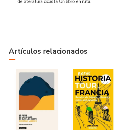
de literatura ciclista Un libro en ruta.
Artículos relacionados