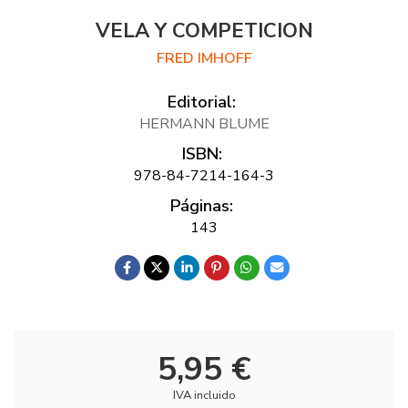
VELA Y COMPETICION
FRED IMHOFF
Editorial:
HERMANN BLUME
ISBN:
978-84-7214-164-3
Páginas:
143
5,95 €
IVA incluido