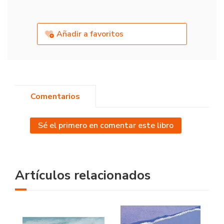
Añadir a favoritos
Comentarios
Sé el primero en comentar este libro
Artículos relacionados