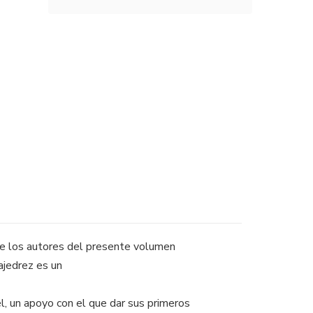
 de los autores del presente volumen
ajedrez es un
l, un apoyo con el que dar sus primeros