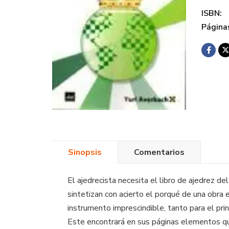
ISBN:
Página
Sinopsis
Comentarios
El ajedrecista necesita el libro de ajedrez
sintetizan con acierto el porqué de una obra
instrumento imprescindible, tanto para el pri
Este encontrará en sus páginas elementos que