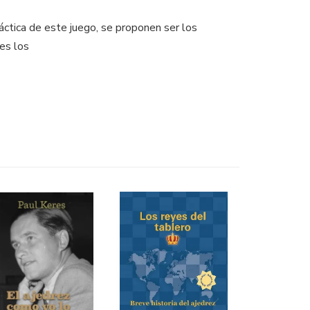
áctica de este juego, se proponen ser los
les los