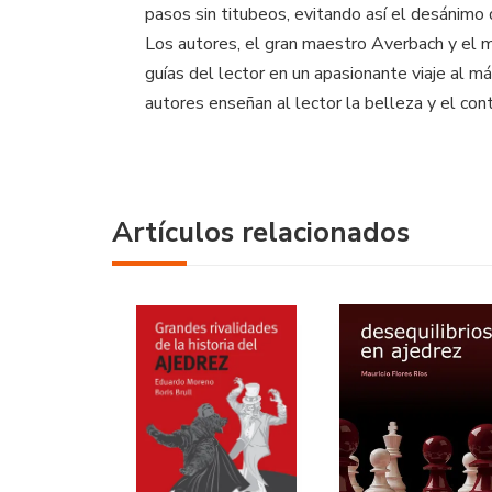
pasos sin titubeos, evitando así el desánimo d
Los autores, el gran maestro Averbach y el ma
guías del lector en un apasionante viaje al m
autores enseñan al lector la belleza y el con
Artículos relacionados