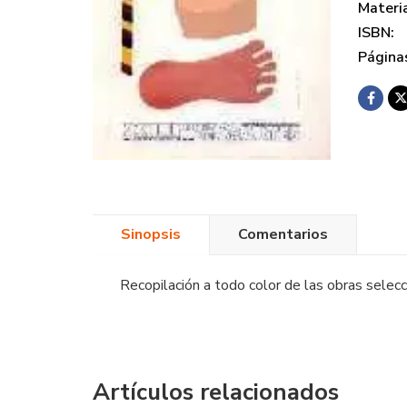
Materi
ISBN:
Página
Sinopsis
Comentarios
Recopilación a todo color de las obras selecci
Artículos relacionados