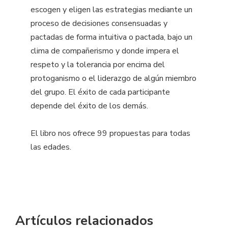
escogen y eligen las estrategias mediante un
proceso de decisiones consensuadas y
pactadas de forma intuitiva o pactada, bajo un
clima de compañerismo y donde impera el
respeto y la tolerancia por encima del
protoganismo o el liderazgo de algún miembro
del grupo. El éxito de cada participante
depende del éxito de los demás.
El libro nos ofrece 99 propuestas para todas
las edades.
Artículos relacionados