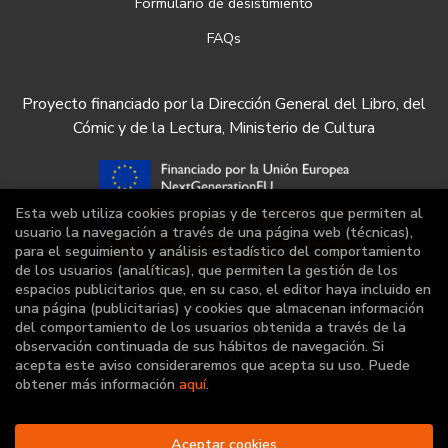
Formulario de desistimiento
FAQs
Proyecto financiado por la Dirección General del Libro, del
Cómic y de la Lectura, Ministerio de Cultura
Esta web utiliza cookies propias y de terceros que permiten al
usuario la navegación a través de una página web (técnicas),
para el seguimiento y análisis estadístico del comportamiento
de los usuarios (analíticas), que permiten la gestión de los
espacios publicitarios que, en su caso, el editor haya incluido en
una página (publicitarias) y cookies que almacenan información
del comportamiento de los usuarios obtenida a través de la
observación continuada de sus hábitos de navegación. Si
acepta este aviso consideraremos que acepta su uso. Puede
obtener más información
aquí
.
2026 ©
Librería Deportiva
Aceptar cookies
. Todos los Derechos