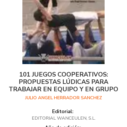
101 JUEGOS COOPERATIVOS:
PROPUESTAS LÚDICAS PARA
TRABAJAR EN EQUIPO Y EN GRUPO
JULIO ANGEL HERRADOR SANCHEZ
Editorial:
EDITORIAL WANCEULEN, S.L.