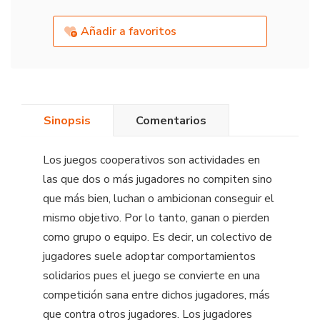
Añadir a favoritos
Sinopsis
Comentarios
Los juegos cooperativos son actividades en
las que dos o más jugadores no compiten sino
que más bien, luchan o ambicionan conseguir el
mismo objetivo. Por lo tanto, ganan o pierden
como grupo o equipo. Es decir, un colectivo de
jugadores suele adoptar comportamientos
solidarios pues el juego se convierte en una
competición sana entre dichos jugadores, más
que contra otros jugadores. Los jugadores