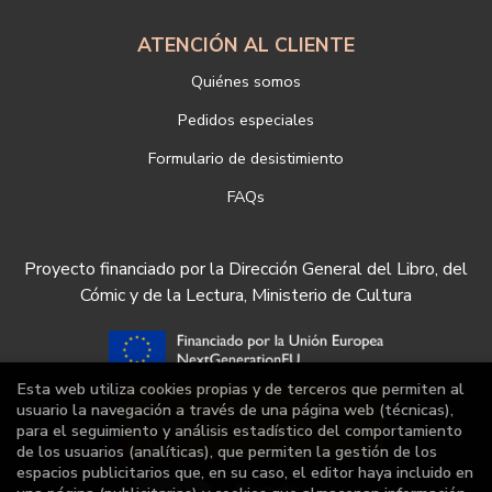
ATENCIÓN AL CLIENTE
Quiénes somos
Pedidos especiales
Formulario de desistimiento
FAQs
Proyecto financiado por la Dirección General del Libro, del
Cómic y de la Lectura, Ministerio de Cultura
Esta web utiliza cookies propias y de terceros que permiten al
usuario la navegación a través de una página web (técnicas),
para el seguimiento y análisis estadístico del comportamiento
de los usuarios (analíticas), que permiten la gestión de los
espacios publicitarios que, en su caso, el editor haya incluido en