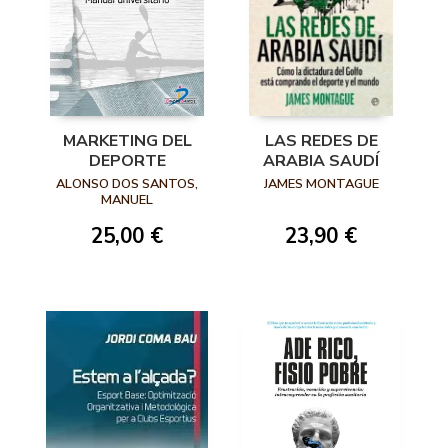
MARKETING DEL
LAS REDES DE
DEPORTE
ARABIA SAUDÍ
ALONSO DOS SANTOS,
JAMES MONTAGUE
MANUEL
25,00 €
23,90 €