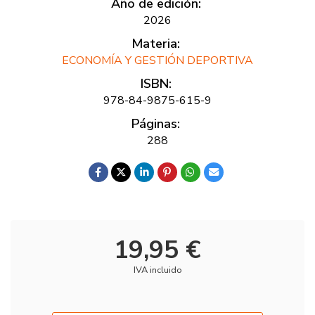
Año de edición:
2026
Materia:
ECONOMÍA Y GESTIÓN DEPORTIVA
ISBN:
978-84-9875-615-9
Páginas:
288
19,95 €
IVA incluido