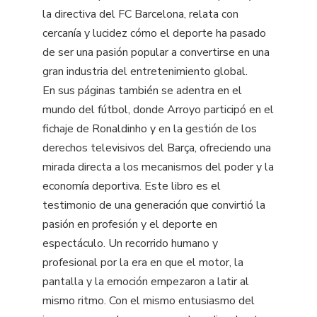
la directiva del FC Barcelona, relata con
cercanía y lucidez cómo el deporte ha pasado
de ser una pasión popular a convertirse en una
gran industria del entretenimiento global.
En sus páginas también se adentra en el
mundo del fútbol, donde Arroyo participó en el
fichaje de Ronaldinho y en la gestión de los
derechos televisivos del Barça, ofreciendo una
mirada directa a los mecanismos del poder y la
economía deportiva. Este libro es el
testimonio de una generación que convirtió la
pasión en profesión y el deporte en
espectáculo. Un recorrido humano y
profesional por la era en que el motor, la
pantalla y la emoción empezaron a latir al
mismo ritmo. Con el mismo entusiasmo del