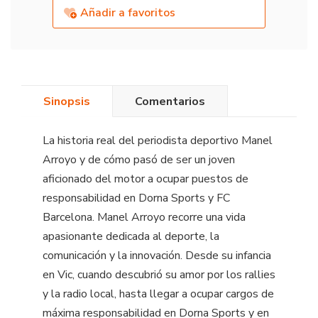
Añadir a favoritos
Sinopsis
Comentarios
La historia real del periodista deportivo Manel
Arroyo y de cómo pasó de ser un joven
aficionado del motor a ocupar puestos de
responsabilidad en Dorna Sports y FC
Barcelona. Manel Arroyo recorre una vida
apasionante dedicada al deporte, la
comunicación y la innovación. Desde su infancia
en Vic, cuando descubrió su amor por los rallies
y la radio local, hasta llegar a ocupar cargos de
máxima responsabilidad en Dorna Sports y en