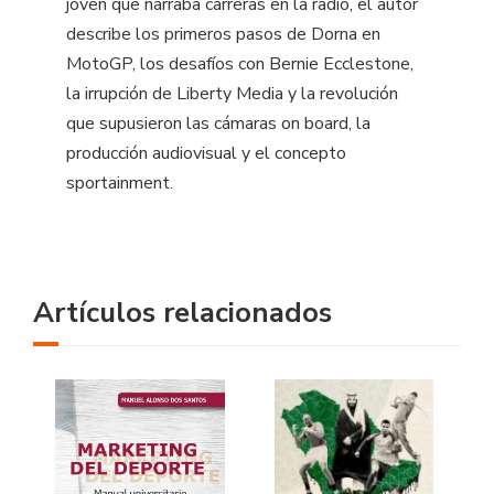
joven que narraba carreras en la radio, el autor
describe los primeros pasos de Dorna en
MotoGP, los desafíos con Bernie Ecclestone,
la irrupción de Liberty Media y la revolución
que supusieron las cámaras on board, la
producción audiovisual y el concepto
sportainment.
Artículos relacionados