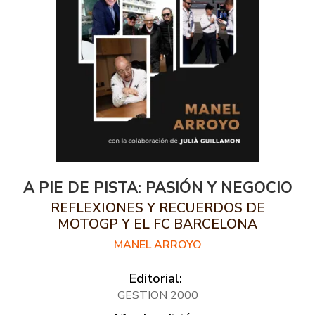
A PIE DE PISTA: PASIÓN Y NEGOCIO
REFLEXIONES Y RECUERDOS DE
MOTOGP Y EL FC BARCELONA
MANEL ARROYO
Editorial:
GESTION 2000