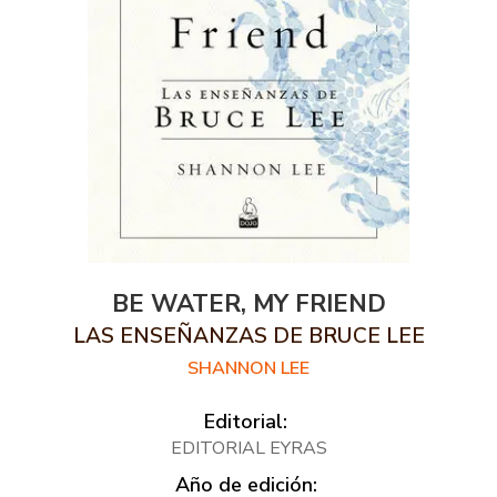
BE WATER, MY FRIEND
LAS ENSEÑANZAS DE BRUCE LEE
SHANNON LEE
Editorial:
EDITORIAL EYRAS
Año de edición: