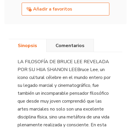
Añadir a favoritos
Sinopsis
Comentarios
LA FILOSOFÍA DE BRUCE LEE REVELADA
POR SU HIJA SHANON LEEBruce Lee, un
icono cultural célebre en el mundo entero por
su legado marcial y cinematográfico, fue
también un incomparable pensador filosófico
que desde muy joven comprendió que las
artes marciales no solo son una excelente
disciplina física, sino una metáfora de una vida
plenamente realizada y consciente. En esta