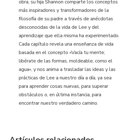
obra, su hija Shannon comparte los conceptos
más inspiradores y transformadores de la
filosofía de su padre a través de anécdotas
desconocidas de la vida de Lee y del
aprendizaje que ella misma ha experimentado.
Cada capítulo revela una enseñanza de vida
basada en el concepto «Vacía tu mente;
libérate de las formas, moldeable, como el
agua», y nos anima a trasladar las ideas y las
prácticas de Lee a nuestro día a día, ya sea
para aprender cosas nuevas, para superar
obstáculos o, en última instancia, para
encontrar nuestro verdadero camino.
Artículos relacionados