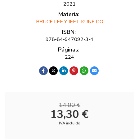
2021
Materia:
BRUCE LEE Y JEET KUNE DO
ISBN:
978-84-947092-3-4
Páginas:
224
14,00 €
13,30 €
IVA incluido