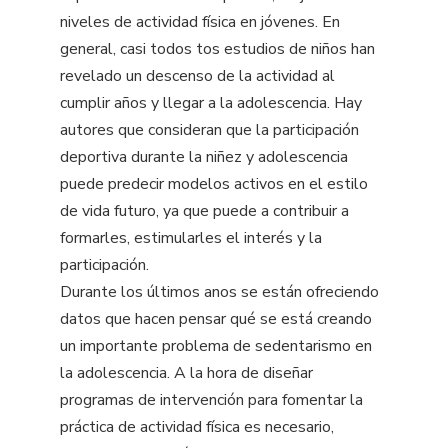
niveles de actividad física en jóvenes. En
general, casi todos tos estudios de niños han
revelado un descenso de la actividad al
cumplir años y llegar a la adolescencia. Hay
autores que consideran que la participación
deportiva durante la niñez y adolescencia
puede predecir modelos activos en el estilo
de vida futuro, ya que puede a contribuir a
formarles, estimularles el interés y la
participación.
Durante los últimos anos se están ofreciendo
datos que hacen pensar qué se está creando
un importante problema de sedentarismo en
la adolescencia. A la hora de diseñar
programas de intervención para fomentar la
práctica de actividad física es necesario,