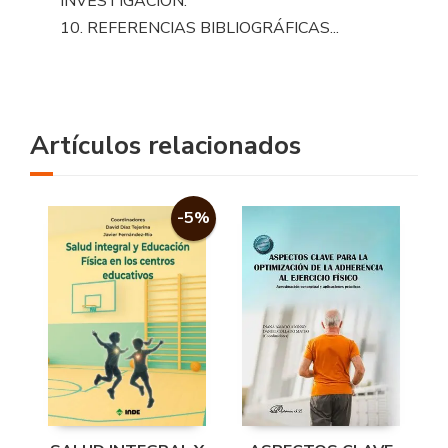
INVESTIGACIÓN.
10. REFERENCIAS BIBLIOGRÁFICAS...
Artículos relacionados
-5%