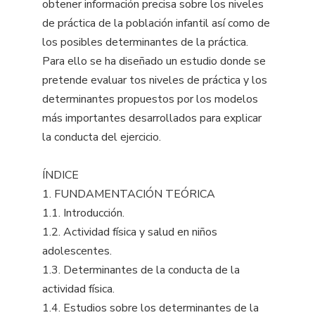
obtener información precisa sobre los niveles
de práctica de la población infantil así como de
los posibles determinantes de la práctica.
Para ello se ha diseñado un estudio donde se
pretende evaluar tos niveles de práctica y los
determinantes propuestos por los modelos
más importantes desarrollados para explicar
la conducta del ejercicio.
ÍNDICE
1. FUNDAMENTACIÓN TEÓRICA
1.1. Introducción.
1.2. Actividad física y salud en niños
adolescentes.
1.3. Determinantes de la conducta de la
actividad física.
1.4. Estudios sobre los determinantes de la