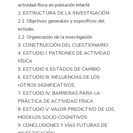
actividad física en población infantil
2. ESTRUCTURA DE LA INVESTIGACIÓN
2.1. Objetivos generales y específicos del
estudio.
2.2. Organización de la investigación
3. CONSTRUCCIÓN DEL CUESTIONARIO
4. ESTUDIO I: PATRONES DE ACTIVIDAD
FÍSICA
5. ESTUDIO II: ESTADOS DE CAMBIO
6. ESTUDIO III: INFLUENCIAS DE LOS
«OTROS SIGNIFICATIVOS
7. ESTUDIO IV: BARRERAS PARA LA
PRÁCTICA DE ACTIVIDAD FÍSICA
8. ESTUDIO V: VALOR PREDICTIVO DE LOS
MODELOS SOCIO-COGNITIVOS.
9. CONCLUSIONES Y VÍAS FUTURAS DE