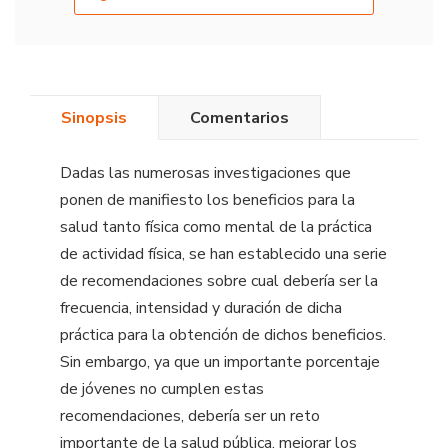
Sinopsis
Comentarios
Dadas las numerosas investigaciones que
ponen de manifiesto los beneficios para la
salud tanto física como mental de la práctica
de actividad física, se han establecido una serie
de recomendaciones sobre cual debería ser la
frecuencia, intensidad y duración de dicha
práctica para la obtención de dichos beneficios.
Sin embargo, ya que un importante porcentaje
de jóvenes no cumplen estas
recomendaciones, debería ser un reto
importante de la salud pública, mejorar los