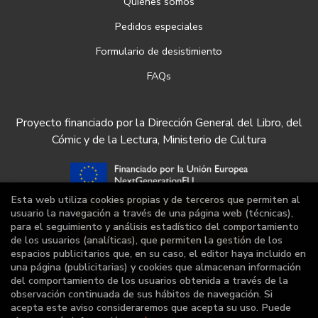
Quiénes somos
Pedidos especiales
Formulario de desistimiento
FAQs
Proyecto financiado por la Dirección General del Libro, del
Cómic y de la Lectura, Ministerio de Cultura
Esta web utiliza cookies propias y de terceros que permiten al
usuario la navegación a través de una página web (técnicas),
para el seguimiento y análisis estadístico del comportamiento
de los usuarios (analíticas), que permiten la gestión de los
espacios publicitarios que, en su caso, el editor haya incluido en
una página (publicitarias) y cookies que almacenan información
del comportamiento de los usuarios obtenida a través de la
observación continuada de sus hábitos de navegación. Si
acepta este aviso consideraremos que acepta su uso. Puede