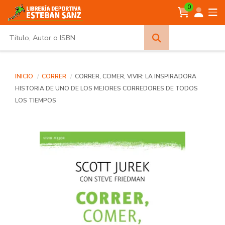
0
Búsqueda
avanzada
INICIO
CORRER
CORRER, COMER, VIVIR: LA INSPIRADORA
HISTORIA DE UNO DE LOS MEJORES CORREDORES DE TODOS
LOS TIEMPOS