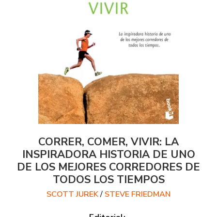
CORRER, COMER, VIVIR: LA
INSPIRADORA HISTORIA DE UNO
DE LOS MEJORES CORREDORES DE
TODOS LOS TIEMPOS
SCOTT JUREK
/
STEVE FRIEDMAN