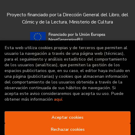
Proyecto financiado por la Dirección General del Libro, del
Cómic y de la Lectura, Ministerio de Cultura
Esta web utiliza cookies propias y de terceros que permiten al
usuario la navegación a través de una página web (técnicas),
para el seguimiento y análisis estadístico del comportamiento
de los usuarios (analíticas), que permiten la gestión de los
espacios publicitarios que, en su caso, el editor haya incluido en
una página (publicitarias) y cookies que almacenan información
del comportamiento de los usuarios obtenida a través de la
observación continuada de sus hábitos de navegación. Si
acepta este aviso consideraremos que acepta su uso. Puede
obtener más información
aquí
.
2026 ©
Librería Deportiva
Aceptar cookies
. Todos los Derechos
Reservados |
Grupo Trevenque
Rechazar cookies