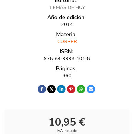
Editorial:
TEMAS DE HOY
Año de edición:
2014
Materia:
CORRER
ISBN:
978-84-9998-401-8
Páginas:
360
10,95 €
IVA incluido