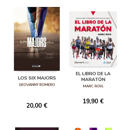
EL LIBRO DE LA
LOS SIX MAJORS
MARATÓN
GEOVANNY ROMERO
MARC ROIG
19,90 €
20,00 €