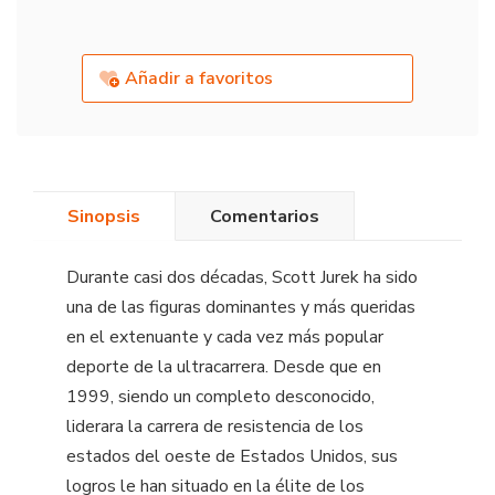
Añadir a favoritos
Sinopsis
Comentarios
Durante casi dos décadas, Scott Jurek ha sido
una de las figuras dominantes y más queridas
en el extenuante y cada vez más popular
deporte de la ultracarrera. Desde que en
1999, siendo un completo desconocido,
liderara la carrera de resistencia de los
estados del oeste de Estados Unidos, sus
logros le han situado en la élite de los