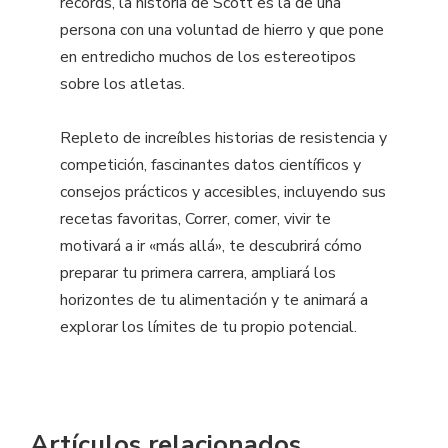
récords, la historia de Scott es la de una
persona con una voluntad de hierro y que pone
en entredicho muchos de los estereotipos
sobre los atletas.
Repleto de increíbles historias de resistencia y
competición, fascinantes datos científicos y
consejos prácticos y accesibles, incluyendo sus
recetas favoritas, Correr, comer, vivir te
motivará a ir «más allá», te descubrirá cómo
preparar tu primera carrera, ampliará los
horizontes de tu alimentación y te animará a
explorar los límites de tu propio potencial.
Artículos relacionados