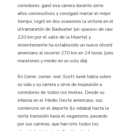
corredores: ganó esa carrera durante siete
años consecutivos y consiguió marcar el mejor
tiempo, logró en dos ocasiones la victoria en el
ultramaratón de Badwater (un «paseo» de casi
220 km por el valle de la Muerte) y
recientemente ha establecido un nuevo récord
americano al recorrer 270 km en 24 horas (seis
maratones y medio en un solo día).
En Correr, comer, vivir, Scott Jurek habla sobre
su vida y su carrera y sirve de inspiración a
corredores de todos los niveles. Desde su
infancia en el Medio Oeste americano, sus
comienzos en el deporte (lo odiaba) hasta la
lenta transición hacia el veganismo, pasando
por sus carreras, que han roto todos los