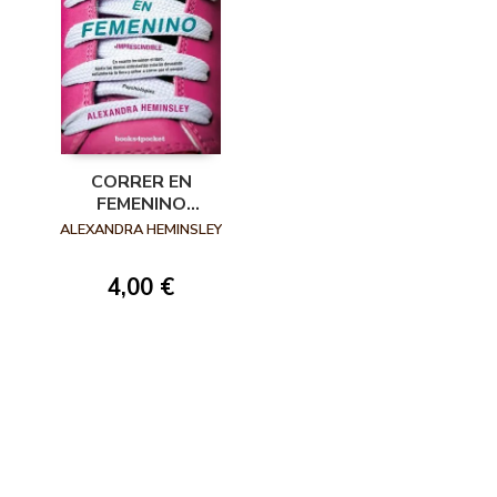
CORRER EN
FEMENINO
(BOLSILLO)
ALEXANDRA HEMINSLEY
4,00 €