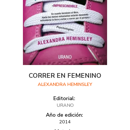
CORRER EN FEMENINO
ALEXANDRA HEMINSLEY
Editorial:
URANO
Año de edición:
2014