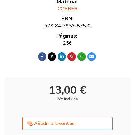
Materia:
CORRER
ISBN:
978-84-7953-875-0
Páginas:
256
13,00 €
IVA incluido
Añadir a favoritos