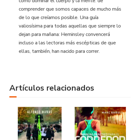
cómo dominar el cuerpo y la mente: de
comprender que somos capaces de mucho más
de lo que creíamos posible. Una guía
valiosísima para todas aquellas que siempre lo
dejan para mañana: Heminsley convencerá
incluso a las lectoras más escépticas de que
ellas, también, han nacido para correr.
Artículos relacionados