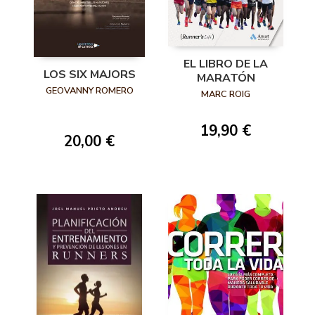
EL LIBRO DE LA
LOS SIX MAJORS
MARATÓN
GEOVANNY ROMERO
MARC ROIG
19,90 €
20,00 €