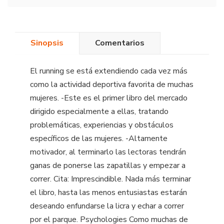
Sinopsis
Comentarios
El running se está extendiendo cada vez más
como la actividad deportiva favorita de muchas
mujeres. -Este es el primer libro del mercado
dirigido especialmente a ellas, tratando
problemáticas, experiencias y obstáculos
específicos de las mujeres. -Altamente
motivador, al terminarlo las lectoras tendrán
ganas de ponerse las zapatillas y empezar a
correr. Cita: Imprescindible. Nada más terminar
el libro, hasta las menos entusiastas estarán
deseando enfundarse la licra y echar a correr
por el parque. Psychologies Como muchas de