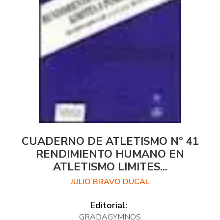
CUADERNO DE ATLETISMO Nº 41
RENDIMIENTO HUMANO EN
ATLETISMO LIMITES...
JULIO BRAVO DUCAL
Editorial:
GRADAGYMNOS