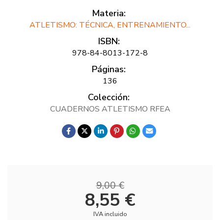
Materia:
ATLETISMO: TÉCNICA, ENTRENAMIENTO...
ISBN:
978-84-8013-172-8
Páginas:
136
Colección:
CUADERNOS ATLETISMO RFEA
9,00 €
8,55 €
IVA incluido