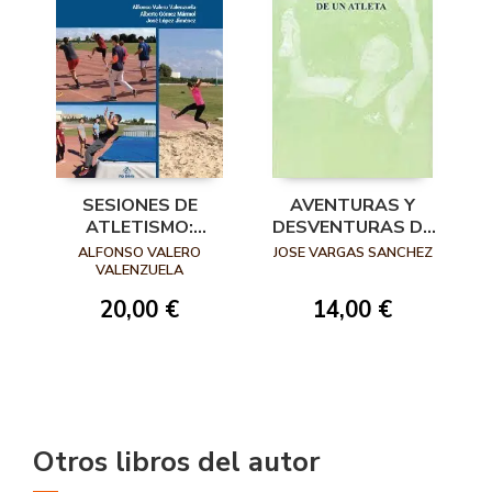
SESIONES DE
AVENTURAS Y
ATLETISMO:
DESVENTURAS DE
SALTOS
UN ATLETA
ALFONSO VALERO
JOSE VARGAS SANCHEZ
VALENZUELA
20,00 €
14,00 €
Otros libros del autor