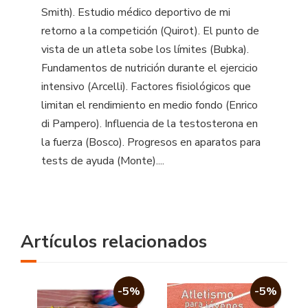
Smith). Estudio médico deportivo de mi
retorno a la competición (Quirot). El punto de
vista de un atleta sobe los límites (Bubka).
Fundamentos de nutrición durante el ejercicio
intensivo (Arcelli). Factores fisiológicos que
limitan el rendimiento en medio fondo (Enrico
di Pampero). Influencia de la testosterona en
la fuerza (Bosco). Progresos en aparatos para
tests de ayuda (Monte)....
Artículos relacionados
-5%
-5%