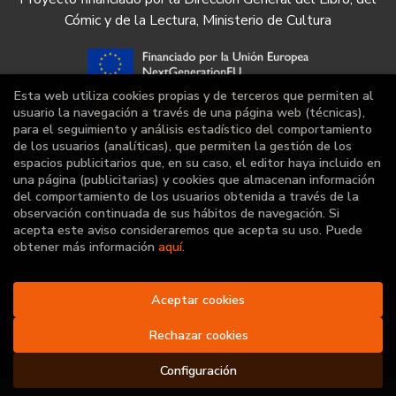
Cómic y de la Lectura, Ministerio de Cultura
Esta web utiliza cookies propias y de terceros que permiten al
usuario la navegación a través de una página web (técnicas),
para el seguimiento y análisis estadístico del comportamiento
de los usuarios (analíticas), que permiten la gestión de los
espacios publicitarios que, en su caso, el editor haya incluido en
una página (publicitarias) y cookies que almacenan información
del comportamiento de los usuarios obtenida a través de la
observación continuada de sus hábitos de navegación. Si
acepta este aviso consideraremos que acepta su uso. Puede
obtener más información
aquí
.
2026 ©
Librería Deportiva
Aceptar cookies
. Todos los Derechos
Reservados |
Grupo Trevenque
Rechazar cookies
Configuración