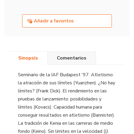
Añadir a favoritos
Sinopsis
Comentarios
Seminario de la IAF Budapest '97. Atletismo:
la atracción de sus límites (Yuanzhen). ¿No hay
límites? (Frank Dick). El rendimiento en las
pruebas de lanzamiento: posibilidades y
límites (Kovacs). Capacidad humana para
conseguir resultados en atletismo (Bannister).
La tradición de Kenia en las carreras de medio
fondo (Keino). Sin limites en la velocidad ((J.