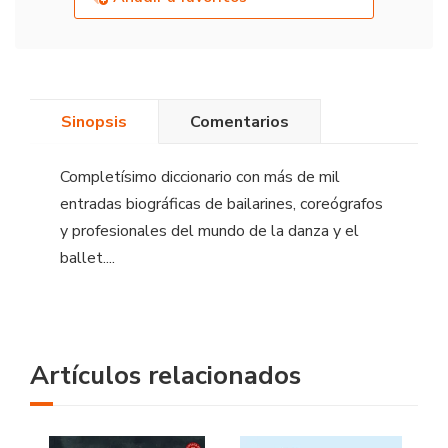
Sinopsis
Comentarios
Completísimo diccionario con más de mil
entradas biográficas de bailarines, coreógrafos
y profesionales del mundo de la danza y el
ballet....
Artículos relacionados