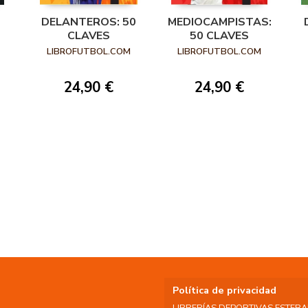
DELANTEROS: 50
MEDIOCAMPISTAS:
CLAVES
50 CLAVES
LIBROFUTBOL.COM
LIBROFUTBOL.COM
24,90 €
24,90 €
Política de privacidad