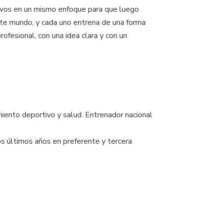
tivos en un mismo enfoque para que luego
te mundo, y cada uno entrena de una forma
ofesional, con una idea clara y con un
miento deportivo y salud. Entrenador nacional
s últimos años en preferente y tercera