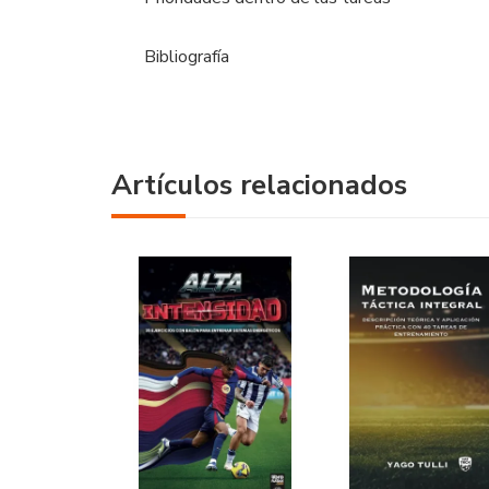
Bibliografía
Artículos relacionados