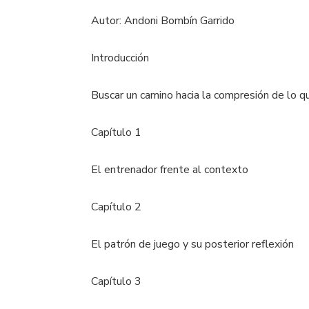
Autor: Andoni Bombín Garrido
Introducción
Buscar un camino hacia la compresión de lo 
Capítulo 1
El entrenador frente al contexto
Capítulo 2
El patrón de juego y su posterior reflexión
Capítulo 3