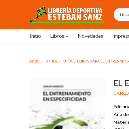
Inicio
Libros
Novedades
Impres
INICIO
FÚTBOL
FÚTBOL: LIBROS PARA EL ENTRENADO
EL 
CARLO
Editori
Año de 
Materi