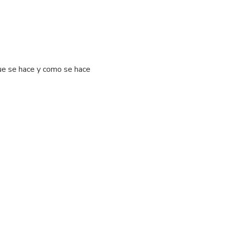
que se hace y como se hace