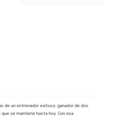
apas de un entrenador exitoso, ganador de dos
o que se mantiene hasta hoy. Con esa