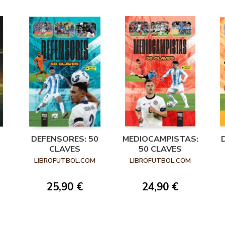
DEFENSORES: 50
MEDIOCAMPISTAS:
CLAVES
50 CLAVES
LIBROFUTBOL.COM
LIBROFUTBOL.COM
25,90 €
24,90 €