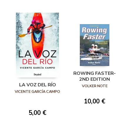
ROWING FASTER-
2ND EDITION
LA VOZ DEL RÍO
VOLKER NOTE
VICENTE GARCÍA CAMPO
10,00 €
5,00 €