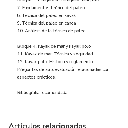
7. Fundamentos teórico del paleo
8. Técnica del paleo en kayak
9, Técnica del paleo en canoa
10. Análisis de la técnica de paleo
Bloque 4. Kayak de mar y kayak polo
11. Kayak de mar. Técnica y seguridad
12. Kayak polo. Historia y reglamento
Preguntas de autoevaluación relacionadas con
aspectos prácticos.
Bibliografía recomendada
Artículos relacionados