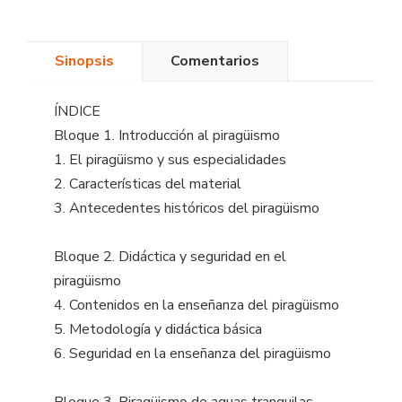
Sinopsis
Comentarios
ÍNDICE
Bloque 1. Introducción al piragüismo
1. El piragüismo y sus especialidades
2. Características del material
3. Antecedentes históricos del piragüismo
Bloque 2. Didáctica y seguridad en el
piragüismo
4. Contenidos en la enseñanza del piragüismo
5. Metodología y didáctica básica
6. Seguridad en la enseñanza del piragüismo
Bloque 3. Piragüismo de aguas tranquilas