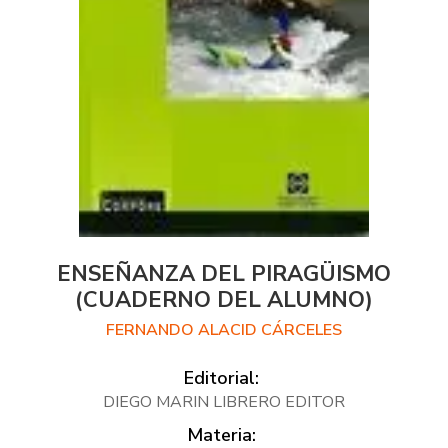
ENSEÑANZA DEL PIRAGÜISMO
(CUADERNO DEL ALUMNO)
FERNANDO ALACID CÁRCELES
Editorial:
DIEGO MARIN LIBRERO EDITOR
Materia: