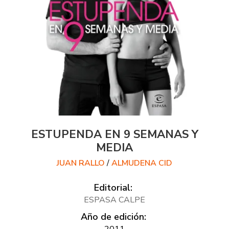
ESTUPENDA EN 9 SEMANAS Y
MEDIA
JUAN RALLO
/
ALMUDENA CID
Editorial:
ESPASA CALPE
Año de edición:
2011