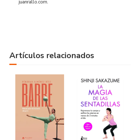
juanrallo.com.
Artículos relacionados