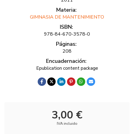
Materia:
GIMNASIA DE MANTENIMIENTO
ISBN:
978-84-670-3578-0
Páginas:
208
Encuadernación:
Epublication content package
3,00 €
IVA incluido