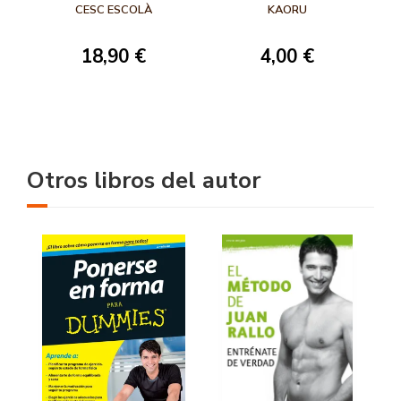
CESC ESCOLÀ
KAORU
18,90 €
4,00 €
Otros libros del autor