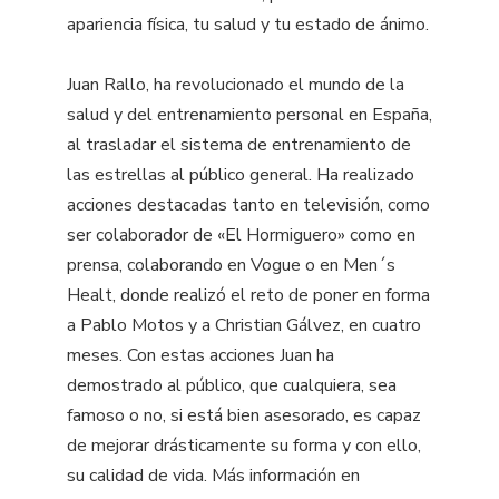
apariencia física, tu salud y tu estado de ánimo.
Juan Rallo, ha revolucionado el mundo de la
salud y del entrenamiento personal en España,
al trasladar el sistema de entrenamiento de
las estrellas al público general. Ha realizado
acciones destacadas tanto en televisión, como
ser colaborador de «El Hormiguero» como en
prensa, colaborando en Vogue o en Men´s
Healt, donde realizó el reto de poner en forma
a Pablo Motos y a Christian Gálvez, en cuatro
meses. Con estas acciones Juan ha
demostrado al público, que cualquiera, sea
famoso o no, si está bien asesorado, es capaz
de mejorar drásticamente su forma y con ello,
su calidad de vida. Más información en