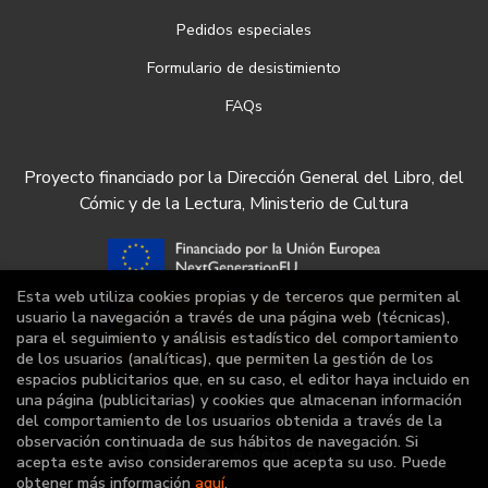
Pedidos especiales
Formulario de desistimiento
FAQs
Proyecto financiado por la Dirección General del Libro, del
Cómic y de la Lectura, Ministerio de Cultura
Esta web utiliza cookies propias y de terceros que permiten al
usuario la navegación a través de una página web (técnicas),
para el seguimiento y análisis estadístico del comportamiento
de los usuarios (analíticas), que permiten la gestión de los
espacios publicitarios que, en su caso, el editor haya incluido en
una página (publicitarias) y cookies que almacenan información
del comportamiento de los usuarios obtenida a través de la
observación continuada de sus hábitos de navegación. Si
acepta este aviso consideraremos que acepta su uso. Puede
obtener más información
aquí
.