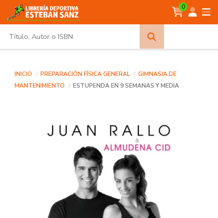
0
Búsqueda
avanzada
INICIO
PREPARACIÓN FÍSICA GENERAL
GIMNASIA DE
MANTENIMIENTO
ESTUPENDA EN 9 SEMANAS Y MEDIA