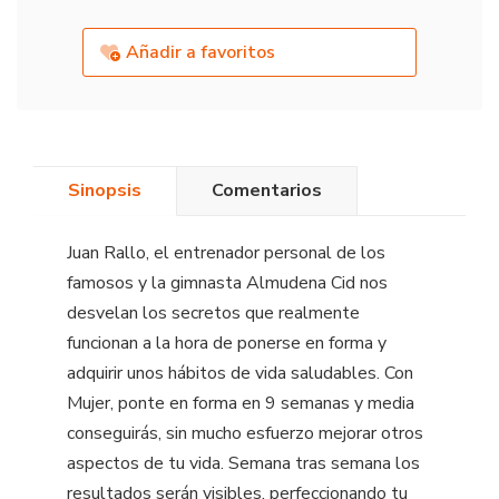
Añadir a favoritos
Sinopsis
Comentarios
Juan Rallo, el entrenador personal de los
famosos y la gimnasta Almudena Cid nos
desvelan los secretos que realmente
funcionan a la hora de ponerse en forma y
adquirir unos hábitos de vida saludables. Con
Mujer, ponte en forma en 9 semanas y media
conseguirás, sin mucho esfuerzo mejorar otros
aspectos de tu vida. Semana tras semana los
resultados serán visibles, perfeccionando tu