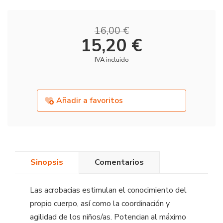
16,00 €
15,20 €
IVA incluido
Añadir a favoritos
Sinopsis
Comentarios
Las acrobacias estimulan el conocimiento del
propio cuerpo, así como la coordinación y
agilidad de los niños/as. Potencian al máximo