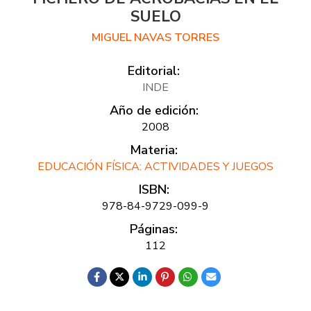
SUELO
MIGUEL NAVAS TORRES
Editorial:
INDE
Año de edición:
2008
Materia:
EDUCACIÓN FÍSICA: ACTIVIDADES Y JUEGOS
ISBN:
978-84-9729-099-9
Páginas:
112