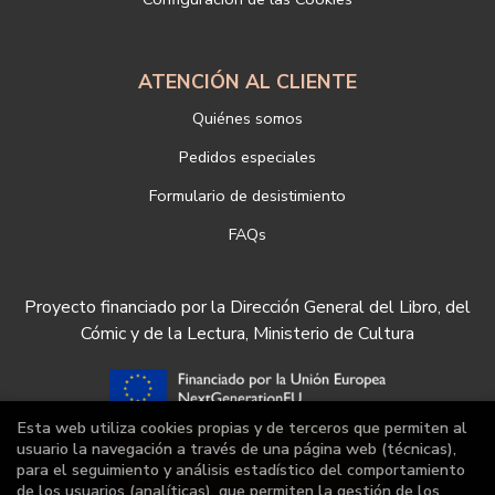
ATENCIÓN AL CLIENTE
Quiénes somos
Pedidos especiales
Formulario de desistimiento
FAQs
Proyecto financiado por la Dirección General del Libro, del
Cómic y de la Lectura, Ministerio de Cultura
Esta web utiliza cookies propias y de terceros que permiten al
usuario la navegación a través de una página web (técnicas),
para el seguimiento y análisis estadístico del comportamiento
de los usuarios (analíticas), que permiten la gestión de los