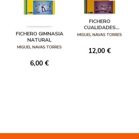
FICHERO
CUALIDADES
FICHERO GIMNASIA
FISICAS Y
MIGUEL NAVAS TORRES
NATURAL
MOTRICES
MIGUEL NAVAS TORRES
12,00 €
6,00 €