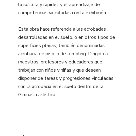
la soltura y rapidez y el aprendizaje de
competencias vinculadas con la exhibición.
Esta obra hace referencia a las acrobacias
desarrolladas en el suelo, o en otros tipos de
superficies planas, también denominadas
acrobacia de piso, o de tumbling. Dirigido a
maestros, profesores y educadores que
trabajan con niños y niñas y que desean
disponer de tareas y progresiones vinculadas
con la acrobacia en el suelo dentro de la
Gimnasia artística.