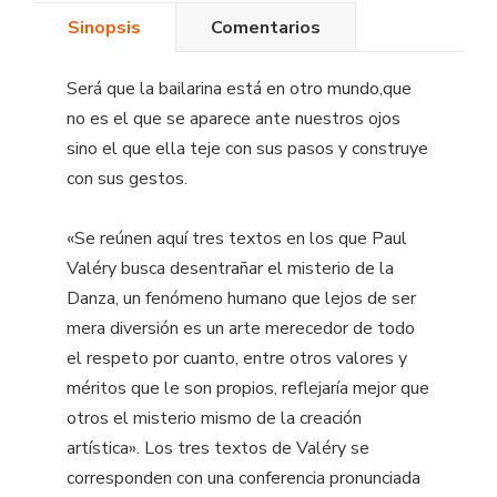
Sinopsis
Comentarios
Será que la bailarina está en otro mundo,que
no es el que se aparece ante nuestros ojos
sino el que ella teje con sus pasos y construye
con sus gestos.
«Se reúnen aquí tres textos en los que Paul
Valéry busca desentrañar el misterio de la
Danza, un fenómeno humano que lejos de ser
mera diversión es un arte merecedor de todo
el respeto por cuanto, entre otros valores y
méritos que le son propios, reflejaría mejor que
otros el misterio mismo de la creación
artística». Los tres textos de Valéry se
corresponden con una conferencia pronunciada