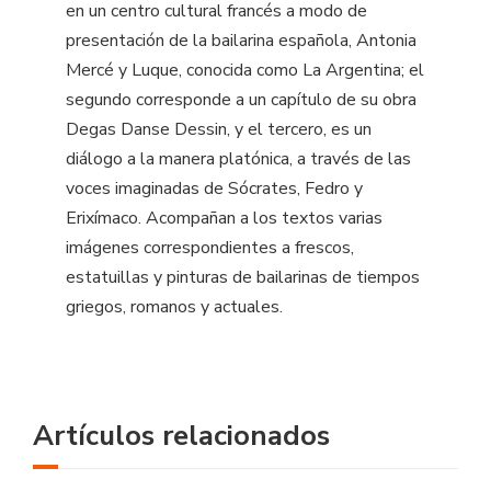
en un centro cultural francés a modo de
presentación de la bailarina española, Antonia
Mercé y Luque, conocida como La Argentina; el
segundo corresponde a un capítulo de su obra
Degas Danse Dessin, y el tercero, es un
diálogo a la manera platónica, a través de las
voces imaginadas de Sócrates, Fedro y
Erixímaco. Acompañan a los textos varias
imágenes correspondientes a frescos,
estatuillas y pinturas de bailarinas de tiempos
griegos, romanos y actuales.
Artículos relacionados