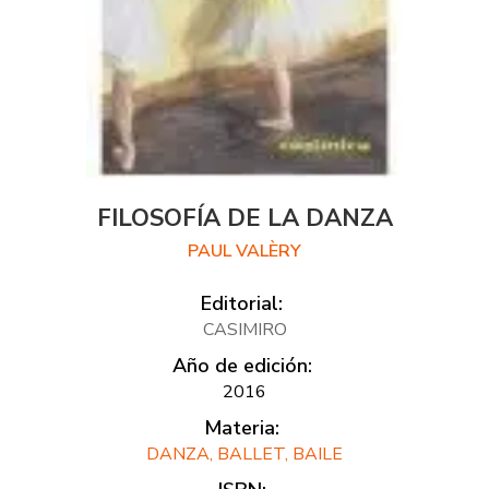
FILOSOFÍA DE LA DANZA
PAUL VALÈRY
Editorial:
CASIMIRO
Año de edición:
2016
Materia:
DANZA, BALLET, BAILE