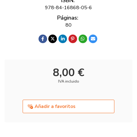
ISBN:
978-84-16868-05-6
Páginas:
80
8,00 €
IVA incluido
Añadir a favoritos