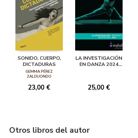
SONIDO, CUERPO,
LA INVESTIGACIÓN
DICTADURAS
EN DANZA 2024
BARCELONA
GEMMA PÉREZ
ZALDUONDO
23,00 €
25,00 €
Otros libros del autor