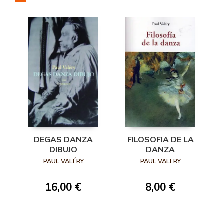
DEGAS DANZA
FILOSOFIA DE LA
DIBUJO
DANZA
PAUL VALÉRY
PAUL VALERY
16,00 €
8,00 €