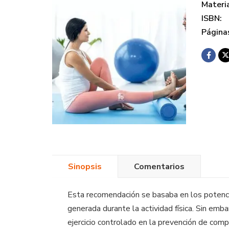
Materi
ISBN:
Página
Sinopsis
Comentarios
Esta recomendación se basaba en los potencia
generada durante la actividad física. Sin emb
ejercicio controlado en la prevención de comp