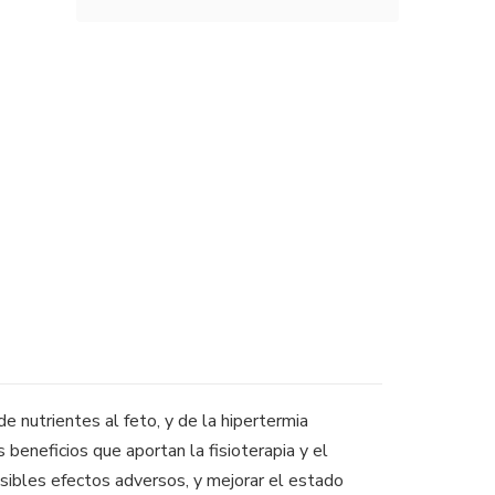
 nutrientes al feto, y de la hipertermia
beneficios que aportan la fisioterapia y el
osibles efectos adversos, y mejorar el estado