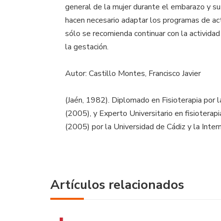
general de la mujer durante el embarazo y su
hacen necesario adaptar los programas de acti
sólo se recomienda continuar con la actividad
la gestación.
Autor: Castillo Montes, Francisco Javier
(Jaén, 1982). Diplomado en Fisioterapia por 
(2005), y Experto Universitario en fisioterap
(2005) por la Universidad de Cádiz y la Inte
Artículos relacionados