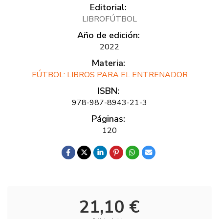
Editorial:
LIBROFÚTBOL
Año de edición:
2022
Materia:
FÚTBOL: LIBROS PARA EL ENTRENADOR
ISBN:
978-987-8943-21-3
Páginas:
120
21,10 €