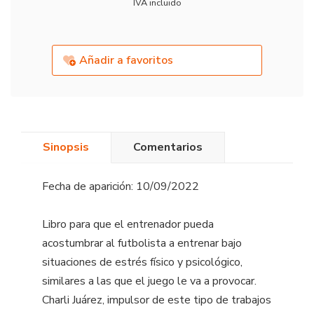
IVA incluido
Añadir a favoritos
Sinopsis
Comentarios
Fecha de aparición: 10/09/2022
Libro para que el entrenador pueda
acostumbrar al futbolista a entrenar bajo
situaciones de estrés físico y psicológico,
similares a las que el juego le va a provocar.
Charli Juárez, impulsor de este tipo de trabajos