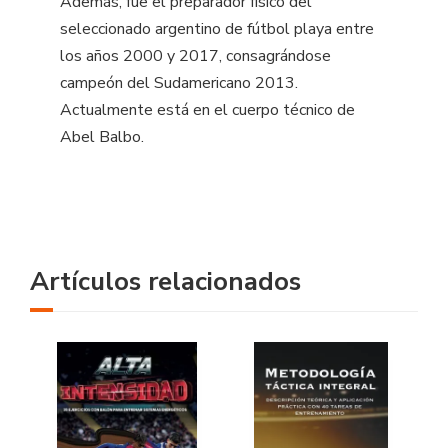
Además, fue el preparador físico del
seleccionado argentino de fútbol playa entre
los años 2000 y 2017, consagrándose
campeón del Sudamericano 2013.
Actualmente está en el cuerpo técnico de
Abel Balbo.
Artículos relacionados