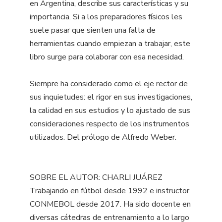
en Argentina, describe sus características y su
importancia. Si a los preparadores físicos les
suele pasar que sienten una falta de
herramientas cuando empiezan a trabajar, este
libro surge para colaborar con esa necesidad.
Siempre ha considerado como el eje rector de
sus inquietudes: el rigor en sus investigaciones,
la calidad en sus estudios y lo ajustado de sus
consideraciones respecto de los instrumentos
utilizados. Del prólogo de Alfredo Weber.
SOBRE EL AUTOR: CHARLI JUÁREZ
Trabajando en fútbol desde 1992 e instructor
CONMEBOL desde 2017. Ha sido docente en
diversas cátedras de entrenamiento a lo largo