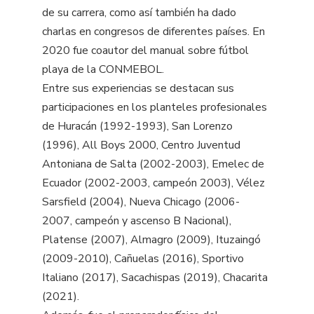
de su carrera, como así también ha dado
charlas en congresos de diferentes países. En
2020 fue coautor del manual sobre fútbol
playa de la CONMEBOL.
Entre sus experiencias se destacan sus
participaciones en los planteles profesionales
de Huracán (1992-1993), San Lorenzo
(1996), All Boys 2000, Centro Juventud
Antoniana de Salta (2002-2003), Emelec de
Ecuador (2002-2003, campeón 2003), Vélez
Sarsfield (2004), Nueva Chicago (2006-
2007, campeón y ascenso B Nacional),
Platense (2007), Almagro (2009), Ituzaingó
(2009-2010), Cañuelas (2016), Sportivo
Italiano (2017), Sacachispas (2019), Chacarita
(2021).