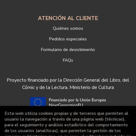
ATENCIÓN AL CLIENTE
Quiénes somos
Pedidos especiales
Formulario de desistimiento
FAQs
Proyecto financiado por la Dirección General del Libro, del
Cómic y de la Lectura, Ministerio de Cultura
Esta web utiliza cookies propias y de terceros que permiten al
usuario la navegación a través de una página web (técnicas),
para el seguimiento y análisis estadístico del comportamiento
de los usuarios (analíticas), que permiten la gestión de los