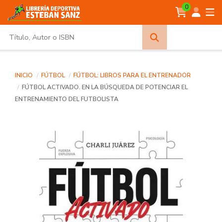
0
Búsqueda
avanzada
INICIO
FÚTBOL
FÚTBOL: LIBROS PARA EL ENTRENADOR
FÚTBOL ACTIVADO. EN LA BÚSQUEDA DE POTENCIAR EL
ENTRENAMIENTO DEL FUTBOLISTA