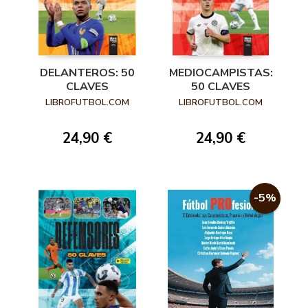
DELANTEROS: 50
MEDIOCAMPISTAS:
CLAVES
50 CLAVES
LIBROFUTBOL.COM
LIBROFUTBOL.COM
24,90 €
24,90 €
-5%