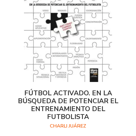
FÚTBOL ACTIVADO. EN LA
BÚSQUEDA DE POTENCIAR EL
ENTRENAMIENTO DEL
FUTBOLISTA
CHARLI JUÁREZ