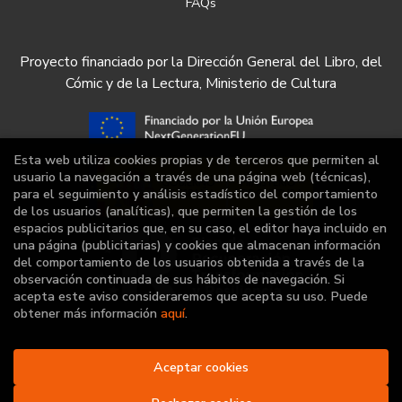
FAQs
Proyecto financiado por la Dirección General del Libro, del
Cómic y de la Lectura, Ministerio de Cultura
Esta web utiliza cookies propias y de terceros que permiten al
usuario la navegación a través de una página web (técnicas),
para el seguimiento y análisis estadístico del comportamiento
de los usuarios (analíticas), que permiten la gestión de los
espacios publicitarios que, en su caso, el editor haya incluido en
una página (publicitarias) y cookies que almacenan información
del comportamiento de los usuarios obtenida a través de la
observación continuada de sus hábitos de navegación. Si
acepta este aviso consideraremos que acepta su uso. Puede
obtener más información
aquí
.
Aceptar cookies
2026 ©
Librería Deportiva
. Todos los Derechos
Reservados |
Grupo Trevenque