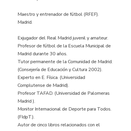
Maestro y entrenador de fútbol (RFEF).
Madrid.
Exjugador del Real Madrid juvenil y amateur.
Profesor de fútbol de la Escuela Municipal de
Madrid durante 30 años.
Tutor permanente de la Comunidad de Madrid.
(Consejería de Educación y Cultura 2002).
Experto en E. Física. (Universidad
Complutense de Madrid).
Profesor TAFAD. (Universidad de Palomeras
Madrid ).
Monitor Internacional de Deporte para Todos.
(FIdpT.).
Autor de cinco libros relacionados con el