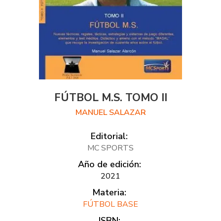
FÚTBOL M.S. TOMO II
MANUEL SALAZAR
Editorial:
MC SPORTS
Año de edición:
2021
Materia:
FÚTBOL BASE
ISBN: