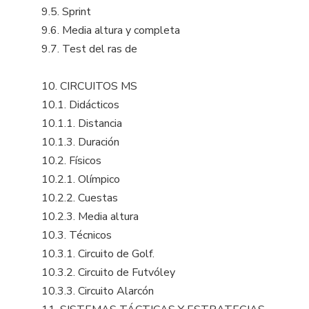
9.5. Sprint
9.6. Media altura y completa
9.7. Test del ras de
10. CIRCUITOS MS
10.1. Didácticos
10.1.1. Distancia
10.1.3. Duración
10.2. Físicos
10.2.1. Olímpico
10.2.2. Cuestas
10.2.3. Media altura
10.3. Técnicos
10.3.1. Circuito de Golf.
10.3.2. Circuito de Futvóley
10.3.3. Circuito Alarcón