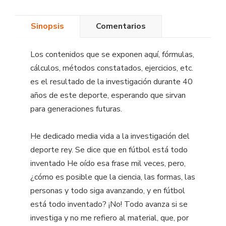
Sinopsis
Comentarios
Los contenidos que se exponen aquí, fórmulas,
cálculos, métodos constatados, ejercicios, etc.
es el resultado de la investigación durante 40
años de este deporte, esperando que sirvan
para generaciones futuras.
He dedicado media vida a la investigación del
deporte rey. Se dice que en fútbol está todo
inventado He oído esa frase mil veces, pero,
¿cómo es posible que la ciencia, las formas, las
personas y todo siga avanzando, y en fútbol
está todo inventado? ¡No! Todo avanza si se
investiga y no me refiero al material, que, por