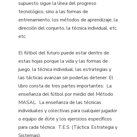
supuesto sigue la línea del progreso
tecnológico, sino a las formas de
entrenamiento, los métodos de aprendizaje, la
dirección del conjunto, la técnica individual, etc.
etc.
El fútbol del futuro puede estar dentro de
estas hojas porque la vida y las formas de
juego, la técnica individual, las estrategias y
las tácticas avanzan sin poderlas detener. El
libro consta de tres partes importantes:  La
enseñanza del fútbol por medio del Método
MASAL.  La enseñanza de las técnicas
individuales y colectivas para cualquier jugador
o equipo de élite y los ejercicios específicos
para cada técnica.  T.E.S. (Táctica. Estrategia y
Sistemas).