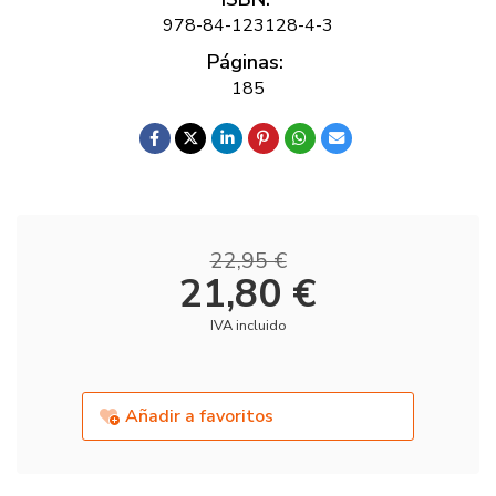
978-84-123128-4-3
Páginas:
185
22,95 €
21,80 €
IVA incluido
Añadir a favoritos