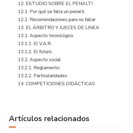
12. ESTUDIO SOBRE EL PENALTI
12.1. Por qué se falla un penalti
12.2. Recomendaciones para no fallar
13. EL ÁRBITRO Y JUECES DE LINEA
13.1. Aspecto tecnológico
13.1.1. El V.A.R.
13.1.2. El futuro
13.2. Aspecto social
13.2.1. Reglamento
13.2.2. Particularidades
14. COMPETICIONES DIDÁCTICAS
Artículos relacionados