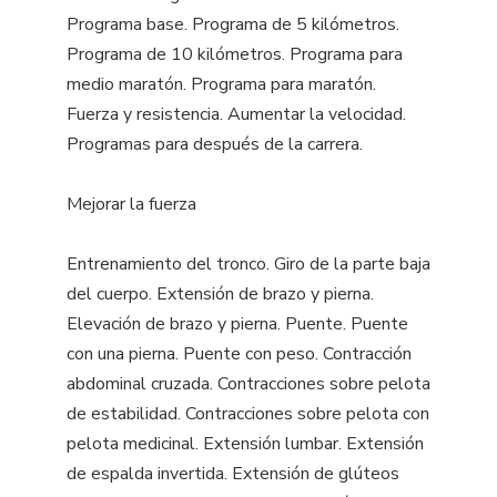
Programa base. Programa de 5 kilómetros.
Programa de 10 kilómetros. Programa para
medio maratón. Programa para maratón.
Fuerza y resistencia. Aumentar la velocidad.
Programas para después de la carrera.
Mejorar la fuerza
Entrenamiento del tronco. Giro de la parte baja
del cuerpo. Extensión de brazo y pierna.
Elevación de brazo y pierna. Puente. Puente
con una pierna. Puente con peso. Contracción
abdominal cruzada. Contracciones sobre pelota
de estabilidad. Contracciones sobre pelota con
pelota medicinal. Extensión lumbar. Extensión
de espalda invertida. Extensión de glúteos