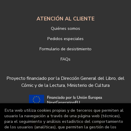
ATENCIÓN AL CLIENTE
Quiénes somos
Pedidos especiales
Formulario de desistimiento
FAQs
Proyecto financiado por la Dirección General del Libro, del
Cómic y de la Lectura, Ministerio de Cultura
Esta web utiliza cookies propias y de terceros que permiten al
usuario la navegación a través de una página web (técnicas),
para el seguimiento y análisis estadístico del comportamiento
de los usuarios (analíticas), que permiten la gestión de los