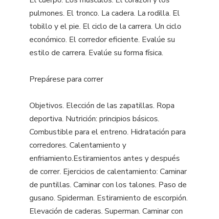
pulmones. El tronco. La cadera. La rodilla. El
tobillo y el pie. El ciclo de la carrera. Un ciclo
económico. El corredor eficiente. Evalúe su
estilo de carrera. Evalúe su forma física.
Prepárese para correr
Objetivos. Elección de las zapatillas. Ropa
deportiva. Nutrición: principios básicos.
Combustible para el entreno. Hidratación para
corredores. Calentamiento y
enfriamiento.Estiramientos antes y después
de correr. Ejercicios de calentamiento: Caminar
de puntillas. Caminar con los talones. Paso de
gusano. Spiderman. Estiramiento de escorpión.
Elevación de caderas. Superman. Caminar con