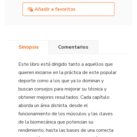
Añadir a favoritos
Sinopsis
Comentarios
Este libro está dirigido tanto a aquellos que
quieren iniciarse en la práctica de este popular
deporte como a los que ya lo dominan y
buscan consejos para mejorar su técnica y
obtener mejores resultados. Cada capítulo
aborda un área distinta, desde el
funcionamiento de los músculos y las claves
de la biomecánica que potencian su
rendimiento, hasta las bases de una correcta