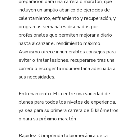
preparación para una carrera o maratón, que
incluyen un amplio abanico de ejercicios de
calentamiento, enfriamiento y recuperación, y
programas semanales diseñados por
profesionales que permiten mejorar a diario
hasta alcanzar el rendimiento máximo.
Asimismo ofrece innumerables consejos para
evitar o tratar lesiones, recuperarse tras una
carrera o escoger la indumentaria adecuada a
sus necesidades.
Entrenamiento. Elija entre una variedad de
planes para todos los niveles de experiencia,
ya sea para su primera carrera de 5 kilómetros
o para su próximo maratón
Rapidez. Comprenda la biomecánica de la