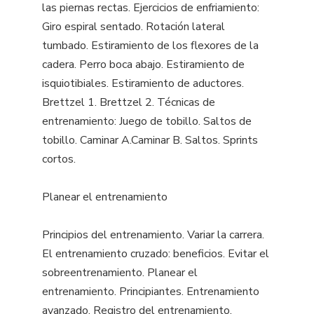
las piernas rectas. Ejercicios de enfriamiento:
Giro espiral sentado. Rotación lateral
tumbado. Estiramiento de los flexores de la
cadera. Perro boca abajo. Estiramiento de
isquiotibiales. Estiramiento de aductores.
Brettzel 1. Brettzel 2. Técnicas de
entrenamiento: Juego de tobillo. Saltos de
tobillo. Caminar A.Caminar B. Saltos. Sprints
cortos.
Planear el entrenamiento
Principios del entrenamiento. Variar la carrera.
El entrenamiento cruzado: beneficios. Evitar el
sobreentrenamiento. Planear el
entrenamiento. Principiantes. Entrenamiento
avanzado. Registro del entrenamiento.