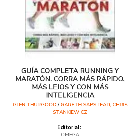
GUÍA COMPLETA RUNNING Y
MARATÓN. CORRA MÁS RÁPIDO,
MÁS LEJOS Y CON MÁS
INTELIGENCIA
GLEN THURGOOD
/
GARETH SAPSTEAD, CHRIS
STANKIEWICZ
Editorial:
OMEGA