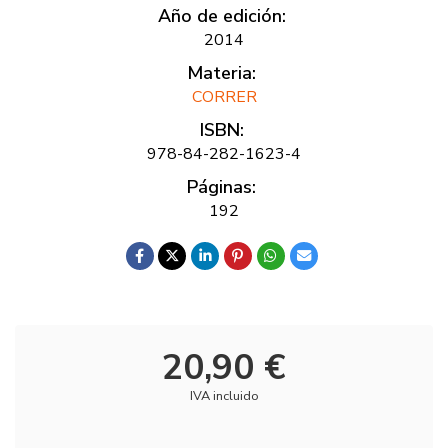
Año de edición:
2014
Materia:
CORRER
ISBN:
978-84-282-1623-4
Páginas:
192
20,90 €
IVA incluido