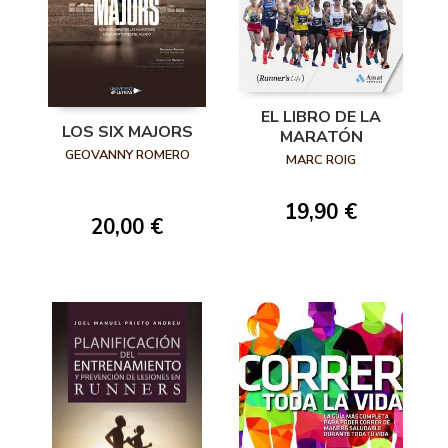
EL LIBRO DE LA
LOS SIX MAJORS
MARATÓN
GEOVANNY ROMERO
MARC ROIG
19,90 €
20,00 €