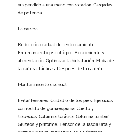
suspendido a una mano con rotación. Cargadas
de potencia.
La carrera
Reducción gradual del entrenamiento.
Entrenamiento psicológico. Rendimiento y
alimentación. Optimizar la hidratación. El día de
la carrera: tácticas. Después de la carrera
Mantenimiento esencial
Evitar lesiones. Cuidad o de los pies. Ejercicios
con rodillo de gomaespuma. Cuello y
trapecios. Columna torácica. Columna lumbar.
Glúteos y piriforme. Tensor de la fascia lata y