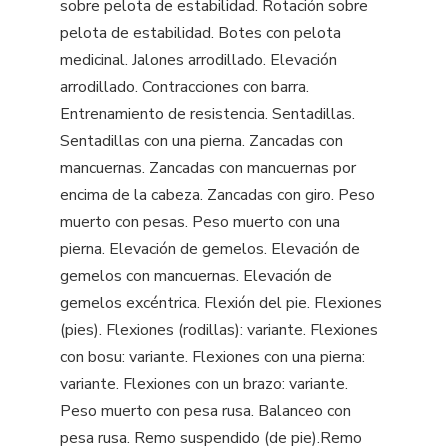
sobre pelota de estabilidad. Rotación sobre
pelota de estabilidad. Botes con pelota
medicinal. Jalones arrodillado. Elevación
arrodillado. Contracciones con barra.
Entrenamiento de resistencia. Sentadillas.
Sentadillas con una pierna. Zancadas con
mancuernas. Zancadas con mancuernas por
encima de la cabeza. Zancadas con giro. Peso
muerto con pesas. Peso muerto con una
pierna. Elevación de gemelos. Elevación de
gemelos con mancuernas. Elevación de
gemelos excéntrica. Flexión del pie. Flexiones
(pies). Flexiones (rodillas): variante. Flexiones
con bosu: variante. Flexiones con una pierna:
variante. Flexiones con un brazo: variante.
Peso muerto con pesa rusa. Balanceo con
pesa rusa. Remo suspendido (de pie).Remo