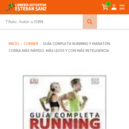
0
Búsqueda
avanzada
INICIO
CORRER
GUÍA COMPLETA RUNNING Y MARATÓN.
CORRA MÁS RÁPIDO, MÁS LEJOS Y CON MÁS INTELIGENCIA