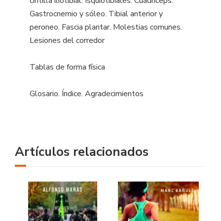
cintilla iliotibial. Isquiotibiales. Cuádriceps.
Gastrocnemio y sóleo. Tibial anterior y
peroneo. Fascia plantar. Molestias comunes.
Lesiones del corredor
Tablas de forma física
Glosario. Índice. Agradecimientos
Artículos relacionados