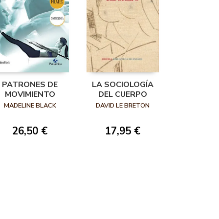
PATRONES DE
LA SOCIOLOGÍA
MOVIMIENTO
DEL CUERPO
MADELINE BLACK
DAVID LE BRETON
26,50 €
17,95 €