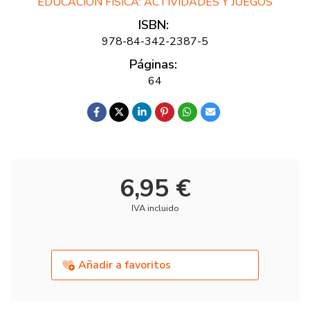
EDUCACIÓN FÍSICA: ACTIVIDADES Y JUEGOS
ISBN:
978-84-342-2387-5
Páginas:
64
6,95 €
IVA incluido
Añadir a favoritos