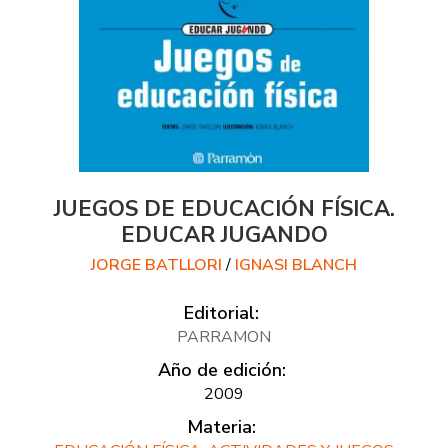
JUEGOS DE EDUCACIÓN FÍSICA.
EDUCAR JUGANDO
JORGE BATLLORI
/
IGNASI BLANCH
Editorial:
PARRAMON
Año de edición:
2009
Materia: