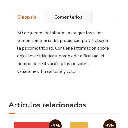
Sinopsis
Comentarios
50 de juegos detallados para que los niños
tomen conciencia del propio cuerpo y trabajen
la psicomotricidad. Contiene información sobre
objetivos didácticos, grados de dificultad, el
tiempo de realización y las posibles
variaciones. En cartoné y color....
Artículos relacionados
-5%
-5%