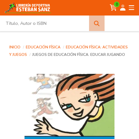
0
Búsqueda
avanzada
INICIO
EDUCACIÓN FÍSICA
EDUCACIÓN FÍSICA: ACTIVIDADES
Y JUEGOS
JUEGOS DE EDUCACIÓN FÍSICA. EDUCAR JUGANDO