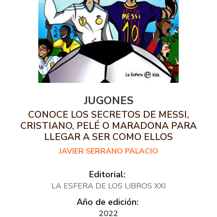
JUGONES
CONOCE LOS SECRETOS DE MESSI,
CRISTIANO, PELÉ O MARADONA PARA
LLEGAR A SER COMO ELLOS
JAVIER SERRANO PALACIO
Editorial:
LA ESFERA DE LOS LIBROS XXI
Año de edición:
2022