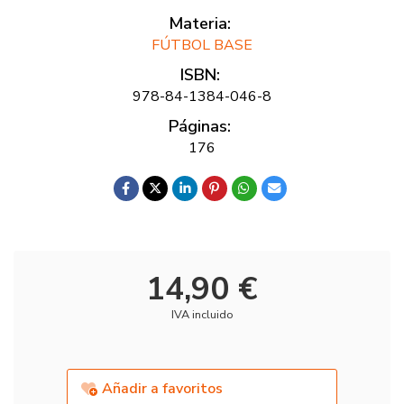
Materia:
FÚTBOL BASE
ISBN:
978-84-1384-046-8
Páginas:
176
14,90 €
IVA incluido
Añadir a favoritos