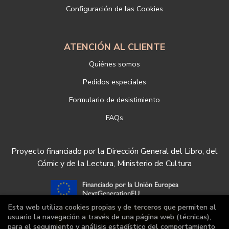
Configuración de las Cookies
https://www.libreriadeportiva.com/proteccion-de-datos
ATENCIÓN AL CLIENTE
Quiénes somos
Pedidos especiales
Formulario de desistimiento
FAQs
Proyecto financiado por la Dirección General del Libro, del
Cómic y de la Lectura, Ministerio de Cultura
Esta web utiliza cookies propias y de terceros que permiten al
usuario la navegación a través de una página web (técnicas),
para el seguimiento y análisis estadístico del comportamiento