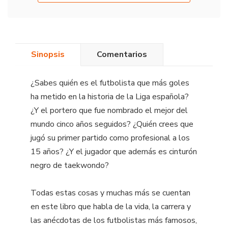
Sinopsis
Comentarios
¿Sabes quién es el futbolista que más goles
ha metido en la historia de la Liga española?
¿Y el portero que fue nombrado el mejor del
mundo cinco años seguidos? ¿Quién crees que
jugó su primer partido como profesional a los
15 años? ¿Y el jugador que además es cinturón
negro de taekwondo?
Todas estas cosas y muchas más se cuentan
en este libro que habla de la vida, la carrera y
las anécdotas de los futbolistas más famosos,