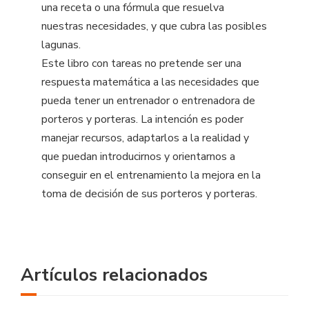
una receta o una fórmula que resuelva
nuestras necesidades, y que cubra las posibles
lagunas.
Este libro con tareas no pretende ser una
respuesta matemática a las necesidades que
pueda tener un entrenador o entrenadora de
porteros y porteras. La intención es poder
manejar recursos, adaptarlos a la realidad y
que puedan introducirnos y orientarnos a
conseguir en el entrenamiento la mejora en la
toma de decisión de sus porteros y porteras.
Artículos relacionados