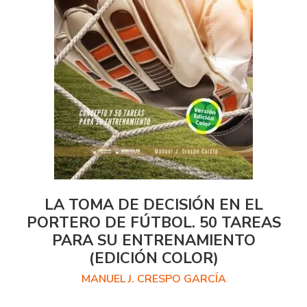
LA TOMA DE DECISIÓN EN EL
PORTERO DE FÚTBOL. 50 TAREAS
PARA SU ENTRENAMIENTO
(EDICIÓN COLOR)
MANUEL J. CRESPO GARCÍA