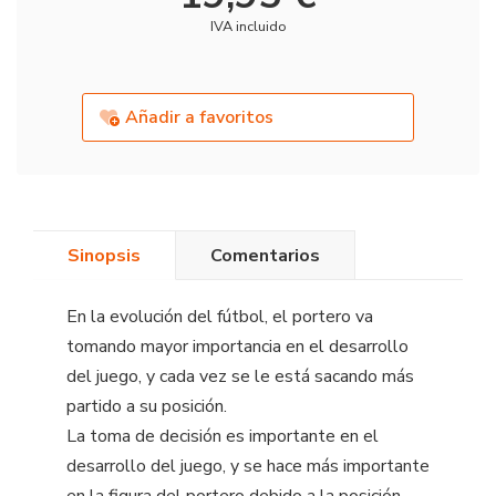
IVA incluido
Añadir a favoritos
Sinopsis
Comentarios
En la evolución del fútbol, el portero va
tomando mayor importancia en el desarrollo
del juego, y cada vez se le está sacando más
partido a su posición.
La toma de decisión es importante en el
desarrollo del juego, y se hace más importante