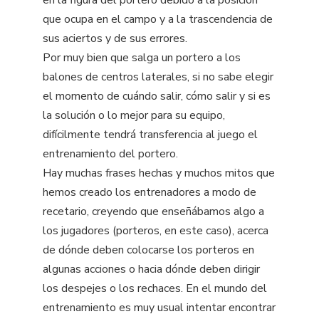
en la figura del portero debido a la posición
que ocupa en el campo y a la trascendencia de
sus aciertos y de sus errores.
Por muy bien que salga un portero a los
balones de centros laterales, si no sabe elegir
el momento de cuándo salir, cómo salir y si es
la solución o lo mejor para su equipo,
difícilmente tendrá transferencia al juego el
entrenamiento del portero.
Hay muchas frases hechas y muchos mitos que
hemos creado los entrenadores a modo de
recetario, creyendo que enseñábamos algo a
los jugadores (porteros, en este caso), acerca
de dónde deben colocarse los porteros en
algunas acciones o hacia dónde deben dirigir
los despejes o los rechaces. En el mundo del
entrenamiento es muy usual intentar encontrar