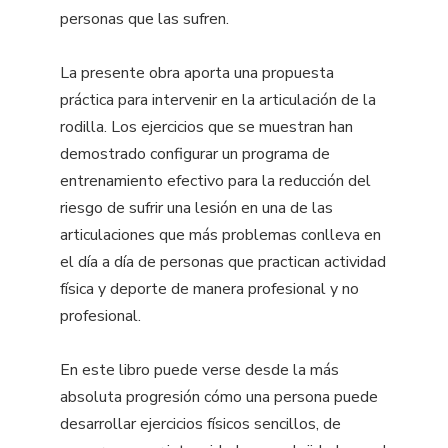
personas que las sufren.
La presente obra aporta una propuesta
práctica para intervenir en la articulación de la
rodilla. Los ejercicios que se muestran han
demostrado configurar un programa de
entrenamiento efectivo para la reducción del
riesgo de sufrir una lesión en una de las
articulaciones que más problemas conlleva en
el día a día de personas que practican actividad
física y deporte de manera profesional y no
profesional.
En este libro puede verse desde la más
absoluta progresión cómo una persona puede
desarrollar ejercicios físicos sencillos, de