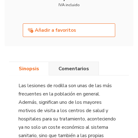
IVA incluido
Añadir a favoritos
Sinopsis
Comentarios
Las lesiones de rodilla son unas de las más
frecuentes en la población en general.
Además, significan uno de los mayores
motivos de visita a los centros de salud y
hospitales para su tratamiento, aconteciendo
ya no solo un coste económico al sistema
sanitario, sino que también a las propias