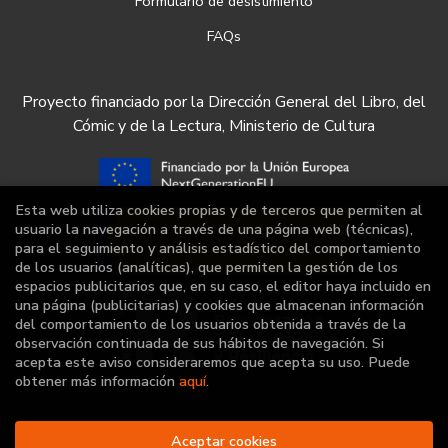
Formulario de desistimiento
FAQs
Proyecto financiado por la Dirección General del Libro, del
Cómic y de la Lectura, Ministerio de Cultura
Esta web utiliza cookies propias y de terceros que permiten al
usuario la navegación a través de una página web (técnicas),
para el seguimiento y análisis estadístico del comportamiento
de los usuarios (analíticas), que permiten la gestión de los
espacios publicitarios que, en su caso, el editor haya incluido en
una página (publicitarias) y cookies que almacenan información
del comportamiento de los usuarios obtenida a través de la
observación continuada de sus hábitos de navegación. Si
acepta este aviso consideraremos que acepta su uso. Puede
obtener más información
aquí
.
Aceptar cookies
2026 ©
Librería Deportiva
. Todos los Derechos