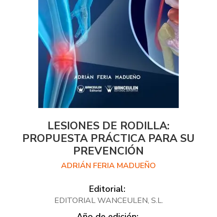
LESIONES DE RODILLA:
PROPUESTA PRÁCTICA PARA SU
PREVENCIÓN
ADRIÁN FERIA MADUEÑO
Editorial:
EDITORIAL WANCEULEN, S.L.
Año de edición: