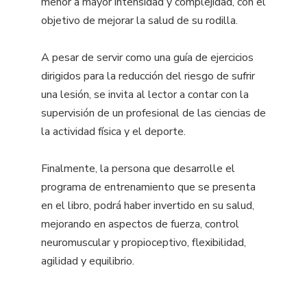
menor a mayor intensidad y complejidad, con el
objetivo de mejorar la salud de su rodilla.
A pesar de servir como una guía de ejercicios
dirigidos para la reducción del riesgo de sufrir
una lesión, se invita al lector a contar con la
supervisión de un profesional de las ciencias de
la actividad física y el deporte.
Finalmente, la persona que desarrolle el
programa de entrenamiento que se presenta
en el libro, podrá haber invertido en su salud,
mejorando en aspectos de fuerza, control
neuromuscular y propioceptivo, flexibilidad,
agilidad y equilibrio.