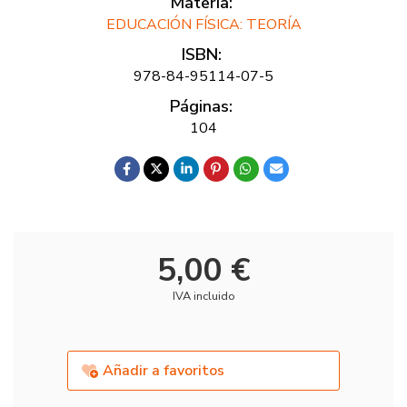
Materia:
EDUCACIÓN FÍSICA: TEORÍA
ISBN:
978-84-95114-07-5
Páginas:
104
5,00 €
IVA incluido
Añadir a favoritos