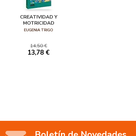
CREATIVIDAD Y
MOTRICIDAD
EUGENIA TRIGO
14,50 €
13,78 €
Boletín de Novedades