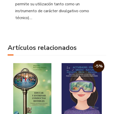
permite su utilización tanto como un
instrumento de carácter divulgativo como
técnico)....
Artículos relacionados
-5%