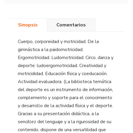
Sinopsis
Comentarios
Cuerpo, corporeidad y motricidad. De la
gimnástica a la paidomotricidad.
Ergomotricidad. Ludomotricidad. Circo, danza y
deporte: ludoergomotricidad. Creatividad y
motricididad. Educación física y coeducación.
Actividad evaluadora. (La biblioteca temática
del deporte es un instrumento de información,
complemento y soporte para el conocimiento
y desarrollo de la actividad física y el deporte.
Gracias a su presentación didáctica, a la
sencillez del lenguaje y a la rigurosidad de su
contenido, dispone de una versatilidad que