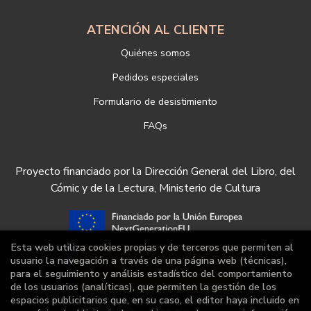
ATENCIÓN AL CLIENTE
Quiénes somos
Pedidos especiales
Formulario de desistimiento
FAQs
Proyecto financiado por la Dirección General del Libro, del
Cómic y de la Lectura, Ministerio de Cultura
Esta web utiliza cookies propias y de terceros que permiten al
usuario la navegación a través de una página web (técnicas),
para el seguimiento y análisis estadístico del comportamiento
de los usuarios (analíticas), que permiten la gestión de los
espacios publicitarios que, en su caso, el editor haya incluido en