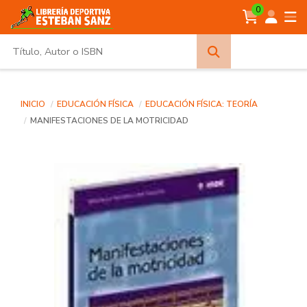
0
Búsqueda
avanzada
INICIO
EDUCACIÓN FÍSICA
EDUCACIÓN FÍSICA: TEORÍA
MANIFESTACIONES DE LA MOTRICIDAD