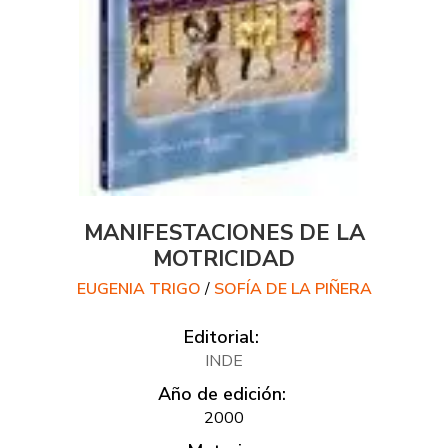
MANIFESTACIONES DE LA
MOTRICIDAD
EUGENIA TRIGO
/
SOFÍA DE LA PIÑERA
Editorial:
INDE
Año de edición:
2000