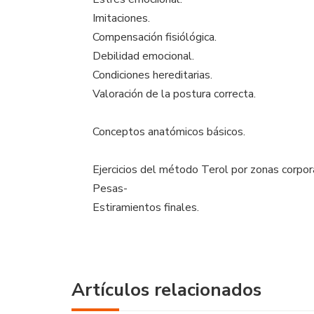
Imitaciones.
Compensación fisiólógica.
Debilidad emocional.
Condiciones hereditarias.
Valoración de la postura correcta.
Conceptos anatómicos básicos.
Ejercicios del método Terol por zonas corpor
Pesas-
Estiramientos finales.
Artículos relacionados