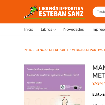
Inicio
Libros
Novedades
Impres
INICIO
CIENCIAS DEL DEPORTE
MEDICINA DEPORTIVA: 
MAN
ME
YASMI
Editori