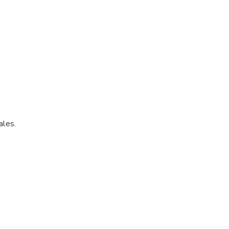
ales.