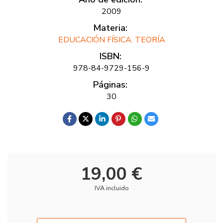
2009
Materia:
EDUCACIÓN FÍSICA: TEORÍA
ISBN:
978-84-9729-156-9
Páginas:
30
19,00 €
IVA incluido