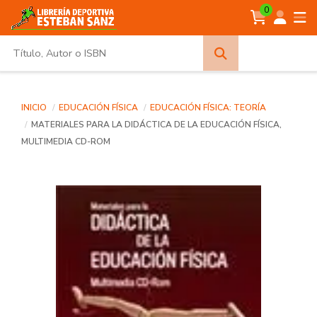
0
Búsqueda
avanzada
INICIO
EDUCACIÓN FÍSICA
EDUCACIÓN FÍSICA: TEORÍA
MATERIALES PARA LA DIDÁCTICA DE LA EDUCACIÓN FÍSICA,
MULTIMEDIA CD-ROM