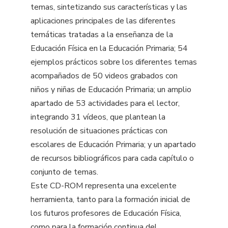
temas, sintetizando sus características y las
aplicaciones principales de las diferentes
temáticas tratadas a la enseñanza de la
Educación Física en la Educación Primaria; 54
ejemplos prácticos sobre los diferentes temas
acompañados de 50 videos grabados con
niños y niñas de Educación Primaria; un amplio
apartado de 53 actividades para el lector,
integrando 31 vídeos, que plantean la
resolución de situaciones prácticas con
escolares de Educación Primaria; y un apartado
de recursos bibliográficos para cada capítulo o
conjunto de temas.
Este CD-ROM representa una excelente
herramienta, tanto para la formación inicial de
los futuros profesores de Educación Física,
como para la formación continua del