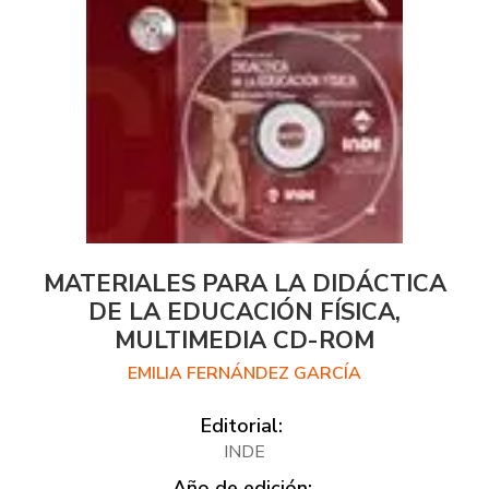
MATERIALES PARA LA DIDÁCTICA
DE LA EDUCACIÓN FÍSICA,
MULTIMEDIA CD-ROM
EMILIA FERNÁNDEZ GARCÍA
Editorial:
INDE
Año de edición: