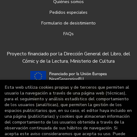
Quiénes somos
Pedidos especiales
Formulario de desistimiento
FAQs
Proyecto financiado por la Dirección General del Libro, del
Cómic y de la Lectura, Ministerio de Cultura
Esta web utiliza cookies propias y de terceros que permiten al
usuario la navegación a través de una página web (técnicas),
para el seguimiento y análisis estadístico del comportamiento
de los usuarios (analíticas), que permiten la gestión de los
espacios publicitarios que, en su caso, el editor haya incluido en
una página (publicitarias) y cookies que almacenan información
del comportamiento de los usuarios obtenida a través de la
observación continuada de sus hábitos de navegación. Si
acepta este aviso consideraremos que acepta su uso. Puede