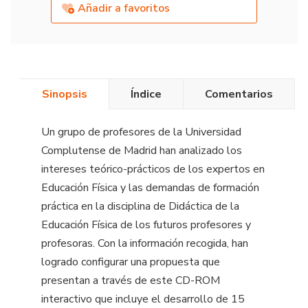
Añadir a favoritos
Sinopsis
Índice
Comentarios
Un grupo de profesores de la Universidad
Complutense de Madrid han analizado los
intereses teórico-prácticos de los expertos en
Educación Física y las demandas de formación
práctica en la disciplina de Didáctica de la
Educación Física de los futuros profesores y
profesoras. Con la información recogida, han
logrado configurar una propuesta que
presentan a través de este CD-ROM
interactivo que incluye el desarrollo de 15