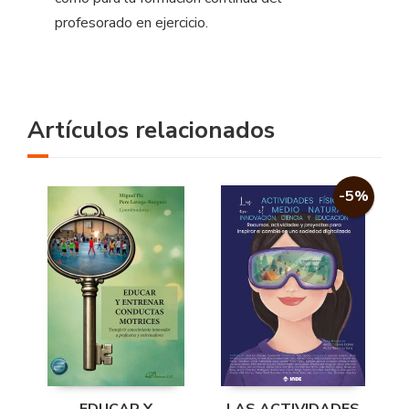
profesorado en ejercicio.
Artículos relacionados
-5%