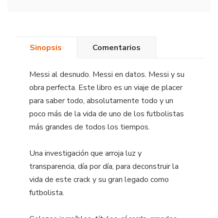
Sinopsis
Comentarios
Messi al desnudo. Messi en datos. Messi y su
obra perfecta. Este libro es un viaje de placer
para saber todo, absolutamente todo y un
poco más de la vida de uno de los futbolistas
más grandes de todos los tiempos.
Una investigación que arroja luz y
transparencia, día por día, para deconstruir la
vida de este crack y su gran legado como
futbolista.