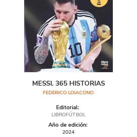
MESSI. 365 HISTORIAS
FEDERICO LOIACONO
Editorial:
LIBROFÚTBOL
Año de edición:
2024