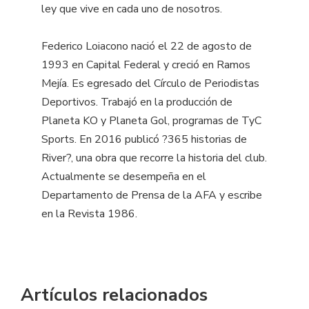
ley que vive en cada uno de nosotros.
Federico Loiacono nació el 22 de agosto de
1993 en Capital Federal y creció en Ramos
Mejía. Es egresado del Círculo de Periodistas
Deportivos. Trabajó en la producción de
Planeta KO y Planeta Gol, programas de TyC
Sports. En 2016 publicó ?365 historias de
River?, una obra que recorre la historia del club.
Actualmente se desempeña en el
Departamento de Prensa de la AFA y escribe
en la Revista 1986.
Artículos relacionados