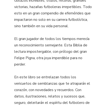
Golazos increíbles, títulos, récords, grandes
victorias, hazañas futboleras irrepetibles. Todo
esto en un gran compendio de efemérides que
impactaron no solo en su carrera futbolística,
sino también en su vida personal.
El gran jugador de todos los tiempos merecía
un reconocimiento semejante. Esta Biblia de
lectura impostergable, con prólogo del gran
Felipe Pigna, otra joya imperdible para no
perder.
En este libro se entrelazan todos los
vericuetos de semblanzas que te atraparán el
corazón, con novedades y recuerdos. Con
datos, ilustraciones, relatos y sucesos que,
seguro, deleitarán el espíritu del futbolero de