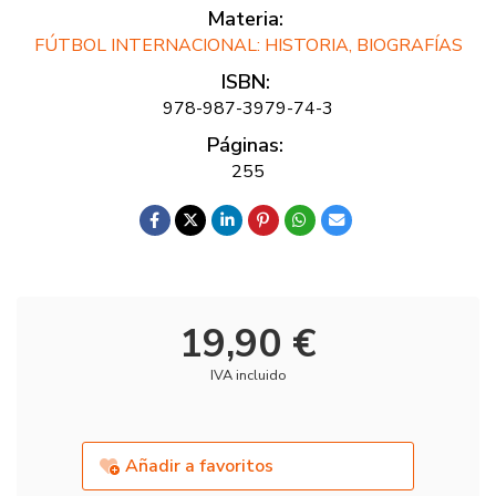
Materia:
FÚTBOL INTERNACIONAL: HISTORIA, BIOGRAFÍAS
ISBN:
978-987-3979-74-3
Páginas:
255
19,90 €
IVA incluido
Añadir a favoritos